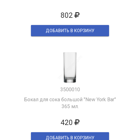
802
ДОБАВИТЬ В КОРЗИНУ
3500010
Бокал для сока большой "New York Bar"
365 мл.
420
ДОБАВИТЬ В КОРЗИНУ