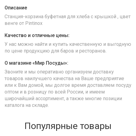
Описание
Станция-корзина буфетная для хлеба с крышкой , цвет
венге от Pintinox
Качество и отличные цены:
У нас можно найти и купить качественную и выгодную
по цене продукцию для баров и ресторанов.
О магазине «Мир Посуды»:
Звоните и мы оперативно организуем доставку
товаров наилучшего качества на Ваше предприятие
или к Вам домой, мы долгое время доставляем посуду
оптом и в розницу по всей России, и имеем
широчайший ассортимент, а также многие позиции
каталога на складе.
Популярные товары