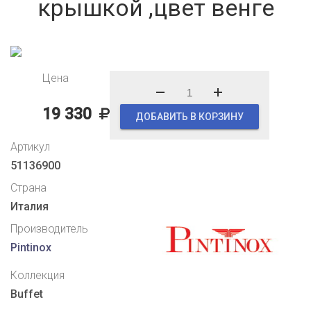
крышкой ,цвет венге
Цена
19 330
ДОБАВИТЬ В КОРЗИНУ
Артикул
51136900
Страна
Италия
Производитель
Pintinox
Коллекция
Buffet