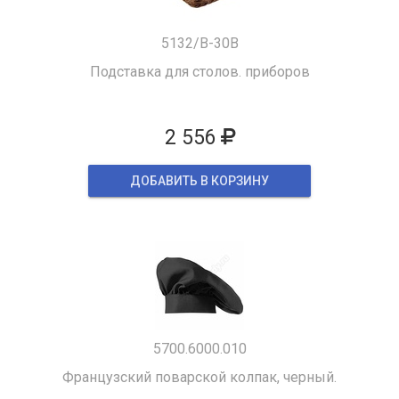
5132/B-30B
Подставка для столов. приборов
2 556
ДОБАВИТЬ В КОРЗИНУ
5700.6000.010
Французский поварской колпак, черный.