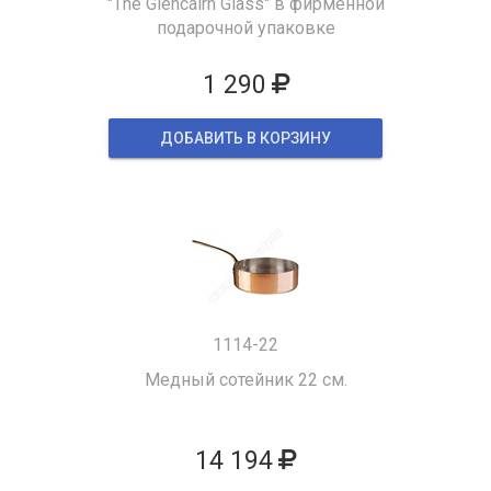
"The Glencairn Glass" в фирменной
подарочной упаковке
1 290
ДОБАВИТЬ В КОРЗИНУ
1114-22
Медный сотейник 22 см.
14 194