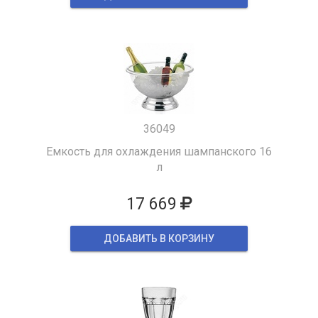
36049
Емкость для охлаждения шампанского 16
л
17 669
ДОБАВИТЬ В КОРЗИНУ