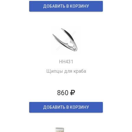
ДОБАВИТЬ В КОРЗИНУ
HH431
Щипцы для краба
860
ДОБАВИТЬ В КОРЗИНУ