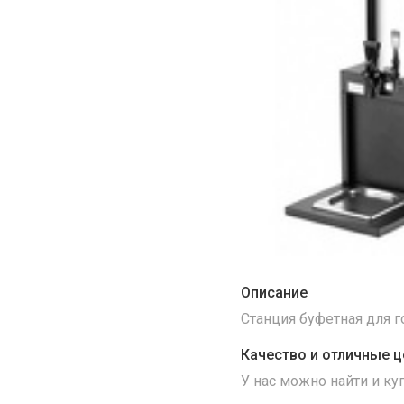
Описание
Станция буфетная для го
Качество и отличные ц
У нас можно найти и к