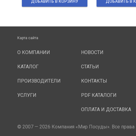
ДОБАВИТЬ В КОРЗИНУ
ДОБАВИТЬ В 
Карта сайта
О КОМПАНИИ
НОВОСТИ
КАТАЛОГ
СТАТЬИ
ПРОИЗВОДИТЕЛИ
КОНТАКТЫ
УСЛУГИ
PDF КАТАЛОГИ
ОПЛАТА И ДОСТАВКА
© 2007 — 2026 Компания «Мир Посуды». Все права