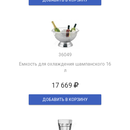
36049
Емкость для охлаждения шампанского 16
л
17 669
ДОБАВИТЬ В КОРЗИНУ