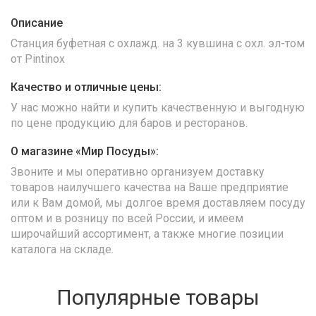
Описание
Станция буфетная с охлажд. на 3 кувшина с охл. эл-том
от Pintinox
Качество и отличные цены:
У нас можно найти и купить качественную и выгодную
по цене продукцию для баров и ресторанов.
О магазине «Мир Посуды»:
Звоните и мы оперативно организуем доставку
товаров наилучшего качества на Ваше предприятие
или к Вам домой, мы долгое время доставляем посуду
оптом и в розницу по всей России, и имеем
широчайший ассортимент, а также многие позиции
каталога на складе.
Популярные товары