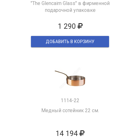
"The Glencairn Glass" в фирменной
подарочной упаковке
1 290
ДОБАВИТЬ В КОРЗИНУ
1114-22
Медный сотейник 22 см.
14 194