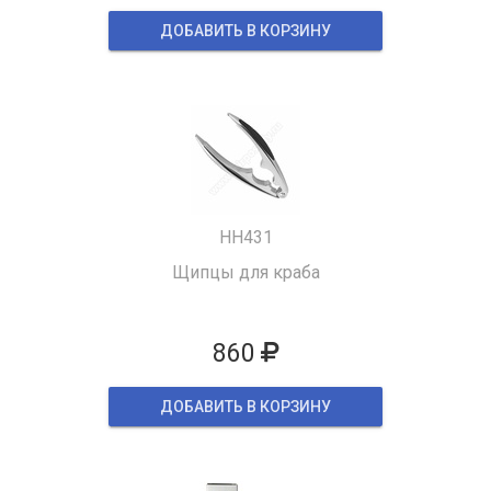
ДОБАВИТЬ В КОРЗИНУ
HH431
Щипцы для краба
860
ДОБАВИТЬ В КОРЗИНУ