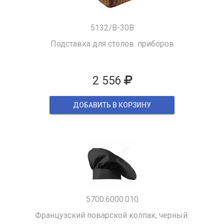
5132/B-30B
Подставка для столов. приборов
2 556
ДОБАВИТЬ В КОРЗИНУ
5700.6000.010
Французский поварской колпак, черный.