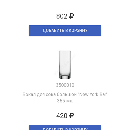
802
ДОБАВИТЬ В КОРЗИНУ
3500010
Бокал для сока большой "New York Bar"
365 мл.
420
ДОБАВИТЬ В КОРЗИНУ