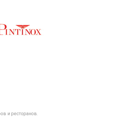
ов и ресторанов.