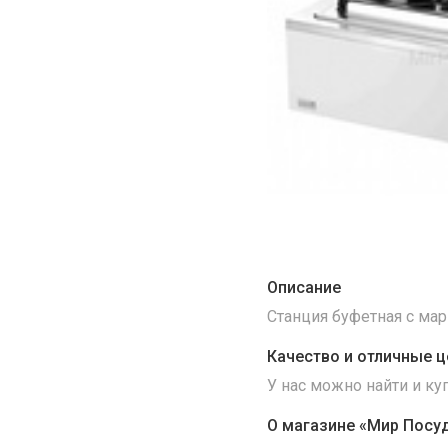
Описание
Станция буфетная с мар
Качество и отличные ц
У нас можно найти и к
О магазине «Мир Посу