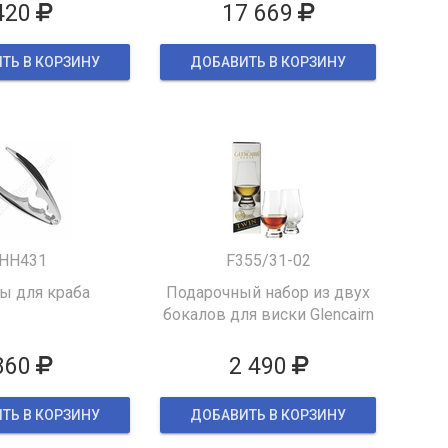
420
17 669
ТЬ В КОРЗИНУ
ДОБАВИТЬ В КОРЗИНУ
HH431
F355/31-02
 для краба
Подарочный набор из двух
бокалов для виски Glencairn
860
2 490
ТЬ В КОРЗИНУ
ДОБАВИТЬ В КОРЗИНУ