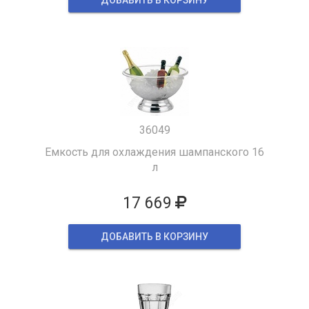
36049
Емкость для охлаждения шампанского 16
л
17 669
ДОБАВИТЬ В КОРЗИНУ