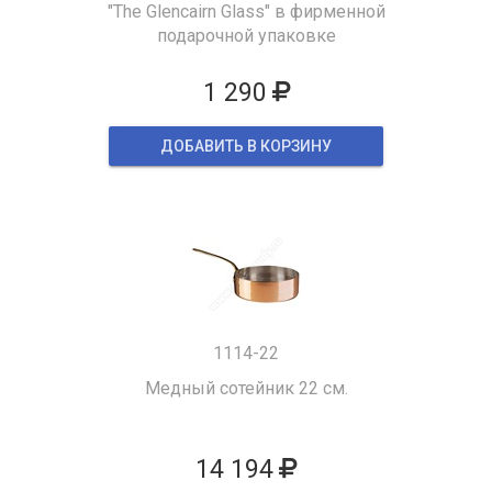
"The Glencairn Glass" в фирменной
подарочной упаковке
1 290
ДОБАВИТЬ В КОРЗИНУ
1114-22
Медный сотейник 22 см.
14 194