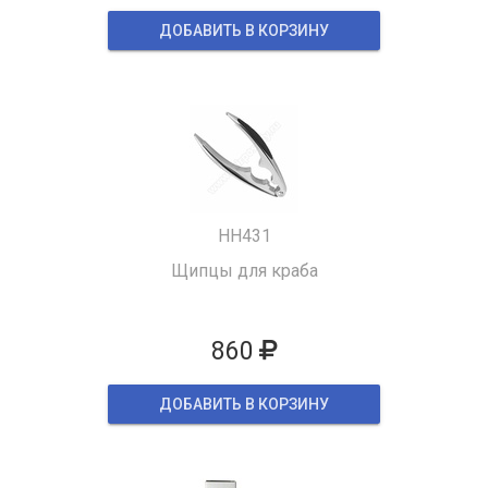
ДОБАВИТЬ В КОРЗИНУ
HH431
Щипцы для краба
860
ДОБАВИТЬ В КОРЗИНУ