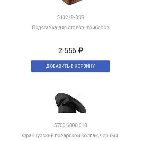
5132/B-30B
Подставка для столов. приборов
2 556
ДОБАВИТЬ В КОРЗИНУ
5700.6000.010
Французский поварской колпак, черный.