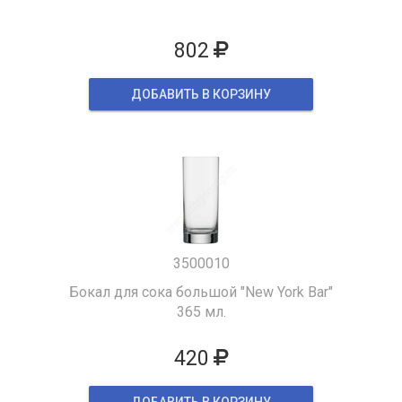
802
ДОБАВИТЬ В КОРЗИНУ
3500010
Бокал для сока большой "New York Bar"
365 мл.
420
ДОБАВИТЬ В КОРЗИНУ