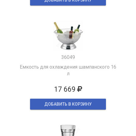
36049
Емкость для охлаждения шампанского 16
л
17 669
ДОБАВИТЬ В КОРЗИНУ