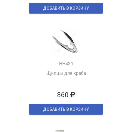
ДОБАВИТЬ В КОРЗИНУ
HH431
Щипцы для краба
860
ДОБАВИТЬ В КОРЗИНУ