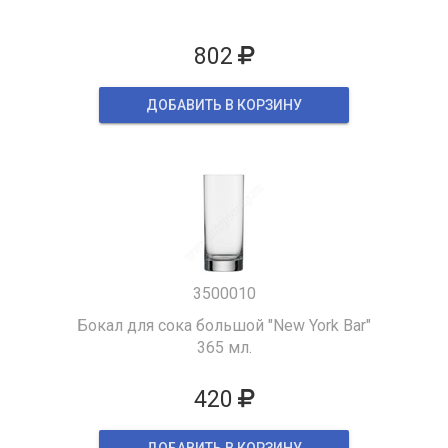
802
ДОБАВИТЬ В КОРЗИНУ
3500010
Бокал для сока большой "New York Bar"
365 мл.
420
ДОБАВИТЬ В КОРЗИНУ