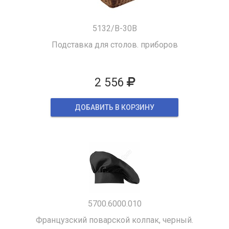
5132/B-30B
Подставка для столов. приборов
2 556
ДОБАВИТЬ В КОРЗИНУ
5700.6000.010
Французский поварской колпак, черный.