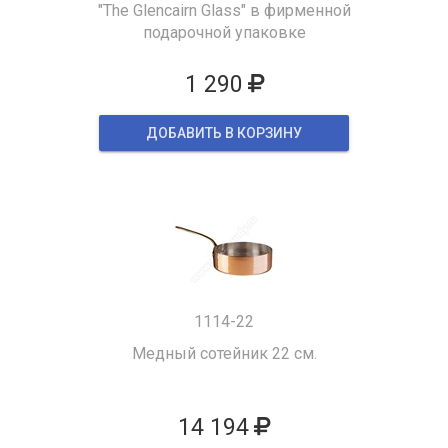
"The Glencairn Glass" в фирменной
подарочной упаковке
1 290
ДОБАВИТЬ В КОРЗИНУ
1114-22
Медный сотейник 22 см.
14 194