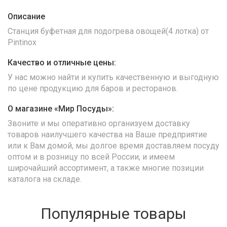
Описание
Станция буфетная для подогрева овощей(4 лотка) от
Pintinox
Качество и отличные цены:
У нас можно найти и купить качественную и выгодную
по цене продукцию для баров и ресторанов.
О магазине «Мир Посуды»:
Звоните и мы оперативно организуем доставку
товаров наилучшего качества на Ваше предприятие
или к Вам домой, мы долгое время доставляем посуду
оптом и в розницу по всей России, и имеем
широчайший ассортимент, а также многие позиции
каталога на складе.
Популярные товары