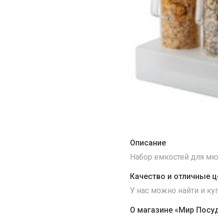
Описание
Набор емкостей для мюс
Качество и отличные ц
У нас можно найти и к
О магазине «Мир Посу