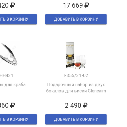
420
17 669
ТЬ В КОРЗИНУ
ДОБАВИТЬ В КОРЗИНУ
HH431
F355/31-02
 для краба
Подарочный набор из двух
бокалов для виски Glencairn
860
2 490
ТЬ В КОРЗИНУ
ДОБАВИТЬ В КОРЗИНУ