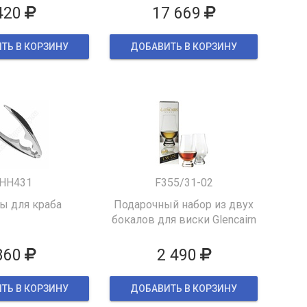
420
17 669
ТЬ В КОРЗИНУ
ДОБАВИТЬ В КОРЗИНУ
HH431
F355/31-02
 для краба
Подарочный набор из двух
бокалов для виски Glencairn
860
2 490
ТЬ В КОРЗИНУ
ДОБАВИТЬ В КОРЗИНУ