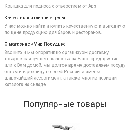
Крышка для подноса с отверстием от Aps
Качество и отличные цены:
У нас можно найти и купить качественную и выгодную
по цене продукцию для баров и ресторанов.
О магазине «Мир Посуды»:
Звоните и мы оперативно организуем доставку
товаров наилучшего качества на Ваше предприятие
или к Вам домой, мы долгое время доставляем посуду
оптом и в розницу по всей России, и имеем
широчайший ассортимент, а также многие позиции
каталога на складе.
Популярные товары