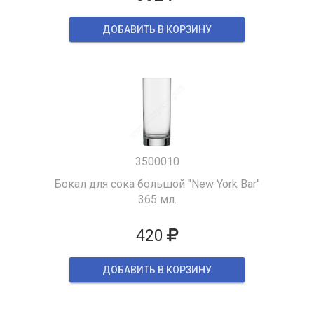
ДОБАВИТЬ В КОРЗИНУ
3500010
Бокал для сока большой "New York Bar"
365 мл.
420
ДОБАВИТЬ В КОРЗИНУ