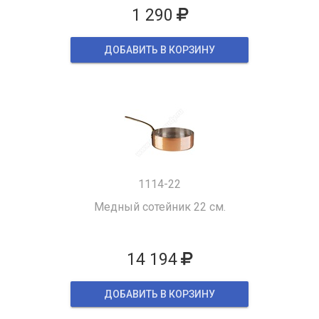
1 290
ДОБАВИТЬ В КОРЗИНУ
1114-22
Медный сотейник 22 см.
14 194
ДОБАВИТЬ В КОРЗИНУ