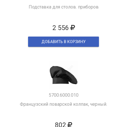
Подставка для столов. приборов
2 556
ДОБАВИТЬ В КОРЗИНУ
5700.6000.010
Французский поварской колпак, черный.
802