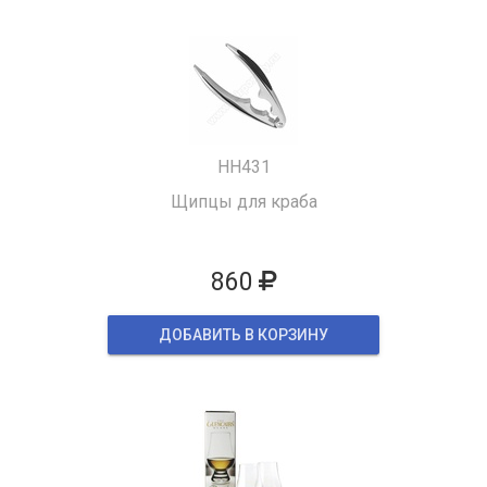
HH431
Щипцы для краба
860
ДОБАВИТЬ В КОРЗИНУ