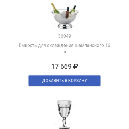
36049
Емкость для охлаждения шампанского 16
л
17 669
ДОБАВИТЬ В КОРЗИНУ