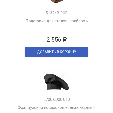
5132/B-30B
Подставка для столов. приборов
2 556
ДОБАВИТЬ В КОРЗИНУ
5700.6000.010
Французский поварской колпак, черный.