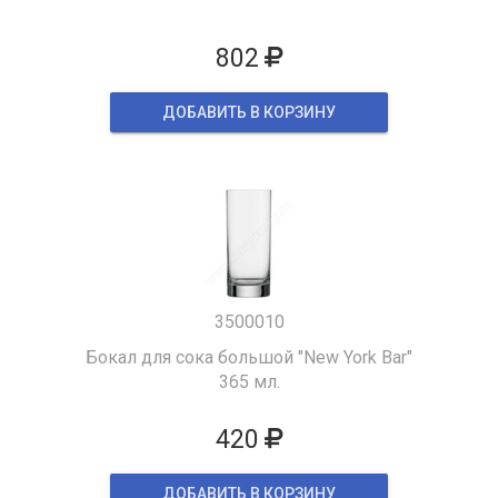
802
ДОБАВИТЬ В КОРЗИНУ
3500010
Бокал для сока большой "New York Bar"
365 мл.
420
ДОБАВИТЬ В КОРЗИНУ