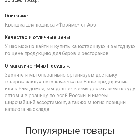
30.3см; прозр.
Описание
Крышка для подноса «Фрэймс» от Aps
Качество и отличные цены:
У нас можно найти и купить качественную и выгодную
по цене продукцию для баров и ресторанов.
О магазине «Мир Посуды»:
Звоните и мы оперативно организуем доставку
товаров наилучшего качества на Ваше предприятие
или к Вам домой, мы долгое время доставляем посуду
оптом и в розницу по всей России, и имеем
широчайший ассортимент, а также многие позиции
каталога на складе.
Популярные товары