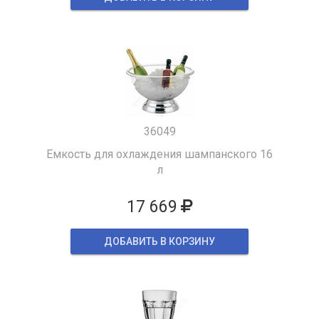
36049
Емкость для охлаждения шампанского 16
л
17 669
ДОБАВИТЬ В КОРЗИНУ