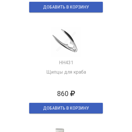
ДОБАВИТЬ В КОРЗИНУ
HH431
Щипцы для краба
860
ДОБАВИТЬ В КОРЗИНУ