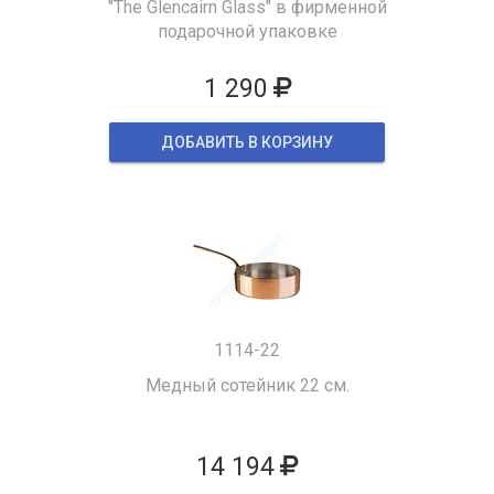
"The Glencairn Glass" в фирменной
подарочной упаковке
1 290
ДОБАВИТЬ В КОРЗИНУ
1114-22
Медный сотейник 22 см.
14 194