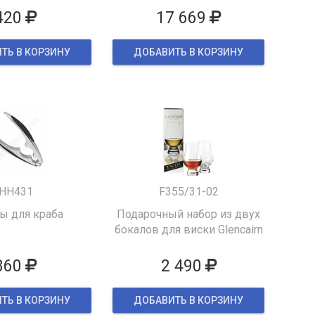
420
17 669
ТЬ В КОРЗИНУ
ДОБАВИТЬ В КОРЗИНУ
HH431
F355/31-02
 для краба
Подарочный набор из двух
бокалов для виски Glencairn
860
2 490
ТЬ В КОРЗИНУ
ДОБАВИТЬ В КОРЗИНУ