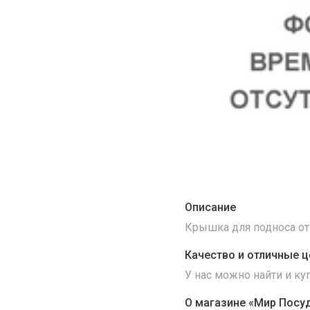
Описание
Крышка для подноса от
Качество и отличные ц
У нас можно найти и к
О магазине «Мир Посу