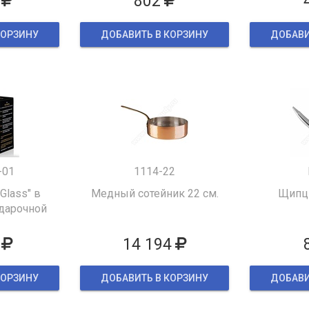
802
КОРЗИНУ
ДОБАВИТЬ В КОРЗИНУ
ДОБАВИ
-01
1114-22
 Glass" в
Медный сотейник 22 см.
Щипцы
дарочной
ке
14 194
КОРЗИНУ
ДОБАВИТЬ В КОРЗИНУ
ДОБАВИ