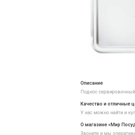
Описание
Поднос сервировочный 
Качество и отличные ц
У нас можно найти и к
О магазине «Мир Посу
Звоните и мы оператив