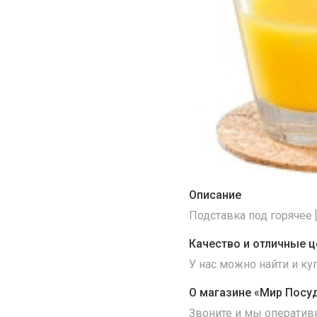
Описание
Подставка под горячее [
Качество и отличные ц
У нас можно найти и к
О магазине «Мир Посу
Звоните и мы оператив