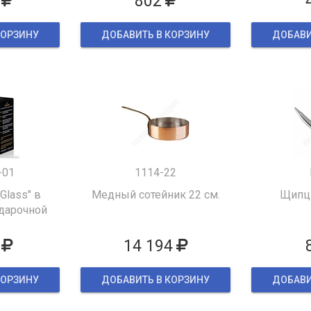
802
КОРЗИНУ
ДОБАВИТЬ В КОРЗИНУ
ДОБАВИ
-01
1114-22
 Glass" в
Медный сотейник 22 см.
Щипцы
дарочной
ке
14 194
КОРЗИНУ
ДОБАВИТЬ В КОРЗИНУ
ДОБАВИ