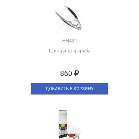
HH431
Щипцы для краба
860
ДОБАВИТЬ В КОРЗИНУ