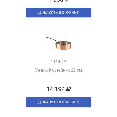
ДОБАВИТЬ В КОРЗИНУ
1114-22
Медный сотейник 22 см.
14 194
ДОБАВИТЬ В КОРЗИНУ