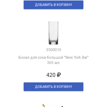
ДОБАВИТЬ В КОРЗИНУ
3500010
Бокал для сока большой "New York Bar"
365 мл.
420
ДОБАВИТЬ В КОРЗИНУ