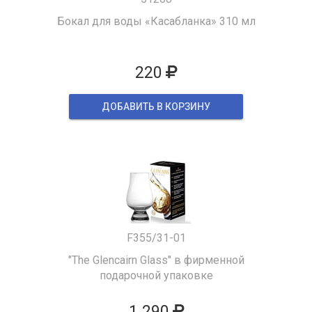
Бокал для воды «Касабланка» 310 мл
220
ДОБАВИТЬ В КОРЗИНУ
F355/31-01
"The Glencairn Glass" в фирменной
подарочной упаковке
1 290