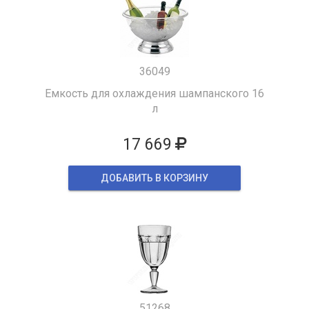
36049
Емкость для охлаждения шампанского 16
л
17 669
ДОБАВИТЬ В КОРЗИНУ
51268