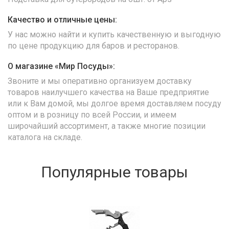
Качество и отличные цены:
У нас можно найти и купить качественную и выгодную
по цене продукцию для баров и ресторанов.
О магазине «Мир Посуды»:
Звоните и мы оперативно организуем доставку
товаров наилучшего качества на Ваше предприятие
или к Вам домой, мы долгое время доставляем посуду
оптом и в розницу по всей России, и имеем
широчайший ассортимент, а также многие позиции
каталога на складе.
Популярные товары