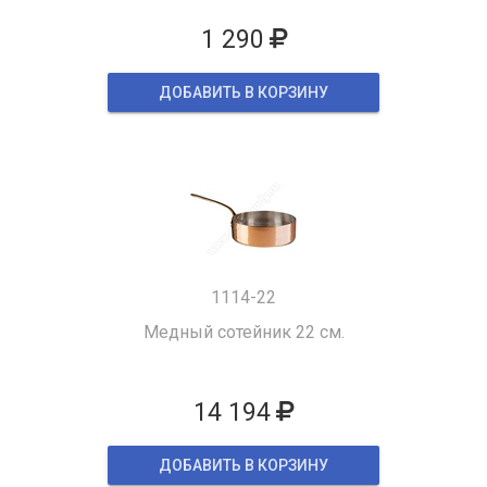
1 290
ДОБАВИТЬ В КОРЗИНУ
1114-22
Медный сотейник 22 см.
14 194
ДОБАВИТЬ В КОРЗИНУ