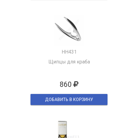
HH431
Щипцы для краба
860
ДОБАВИТЬ В КОРЗИНУ