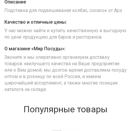
Описание
Подставка для подвешивания колбас, сосисок от Aps
Качество и отличные цены:
У нас можно найти и купить качественную и выгодную
по цене продукцию для баров и ресторанов.
О магазине «Мир Посуды»:
Звоните и мы оперативно организуем доставку
товаров наилучшего качества на Ваше предприятие
или к Вам домой, мы долгое время доставляем посуду
оптом и в розницу по всей России, и имеем
широчайший ассортимент, а также многие позиции
каталога на складе.
Популярные товары