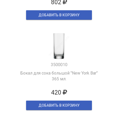
802
ДОБАВИТЬ В КОРЗИНУ
3500010
Бокал для сока большой "New York Bar"
365 мл.
420
ДОБАВИТЬ В КОРЗИНУ