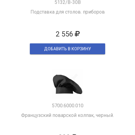
5132/B-30B
Подставка для столов. приборов
2 556
ДОБАВИТЬ В КОРЗИНУ
5700.6000.010
Французский поварской колпак, черный.