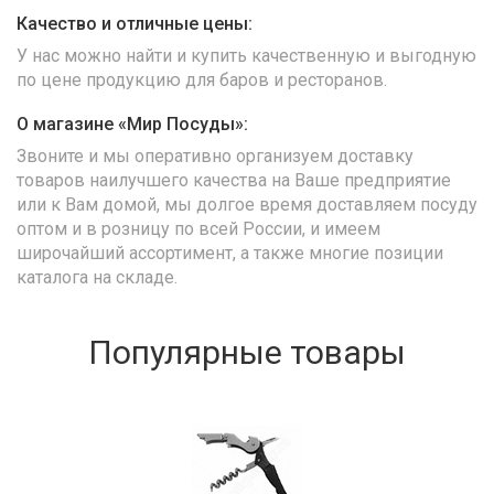
Качество и отличные цены:
У нас можно найти и купить качественную и выгодную
по цене продукцию для баров и ресторанов.
О магазине «Мир Посуды»:
Звоните и мы оперативно организуем доставку
товаров наилучшего качества на Ваше предприятие
или к Вам домой, мы долгое время доставляем посуду
оптом и в розницу по всей России, и имеем
широчайший ассортимент, а также многие позиции
каталога на складе.
Популярные товары