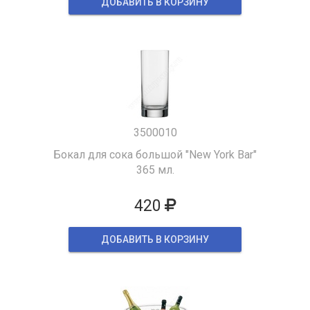
ДОБАВИТЬ В КОРЗИНУ
3500010
Бокал для сока большой "New York Bar"
365 мл.
420
ДОБАВИТЬ В КОРЗИНУ