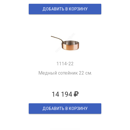
ДОБАВИТЬ В КОРЗИНУ
1114-22
Медный сотейник 22 см.
14 194
ДОБАВИТЬ В КОРЗИНУ