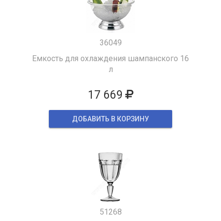
36049
Емкость для охлаждения шампанского 16
л
17 669
ДОБАВИТЬ В КОРЗИНУ
51268