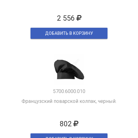
2 556
ДОБАВИТЬ В КОРЗИНУ
5700.6000.010
Французский поварской колпак, черный.
802