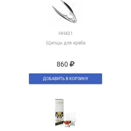
HH431
Щипцы для краба
860
ДОБАВИТЬ В КОРЗИНУ