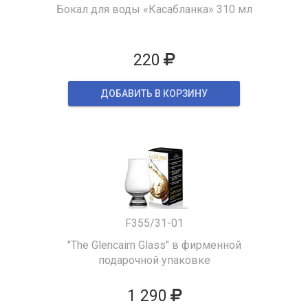
Бокал для воды «Касабланка» 310 мл
220
ДОБАВИТЬ В КОРЗИНУ
F355/31-01
"The Glencairn Glass" в фирменной
подарочной упаковке
1 290