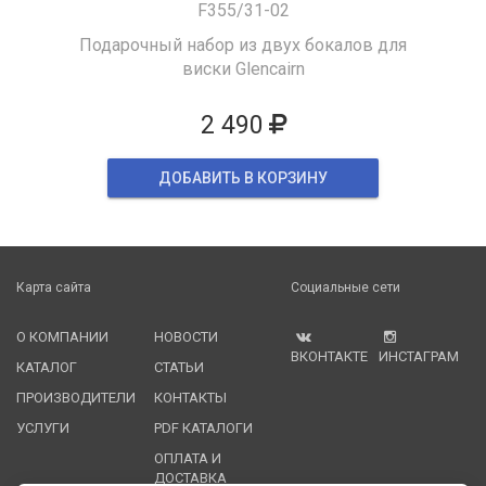
F355/31-02
Подарочный набор из двух бокалов для
виски Glencairn
2 490
ДОБАВИТЬ В КОРЗИНУ
Карта сайта
Социальные сети
О КОМПАНИИ
НОВОСТИ
ВКОНТАКТЕ
ИНСТАГРАМ
КАТАЛОГ
СТАТЬИ
ПРОИЗВОДИТЕЛИ
КОНТАКТЫ
УСЛУГИ
PDF КАТАЛОГИ
ОПЛАТА И
ДОСТАВКА