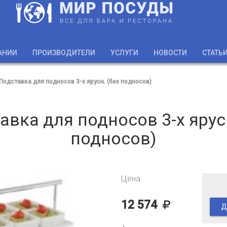
АНИИ
ПРОИЗВОДИТЕЛИ
УСЛУГИ
НОВОСТИ
СТАТЬ
Подставка для подносов 3-х ярусн. (без подносов)
авка для подносов 3-х ярусн
подносов)
Цена
12 574
Д