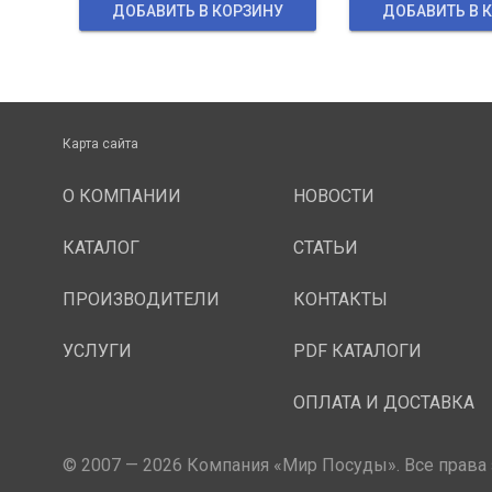
ДОБАВИТЬ В КОРЗИНУ
ДОБАВИТЬ В 
Карта сайта
О КОМПАНИИ
НОВОСТИ
КАТАЛОГ
СТАТЬИ
ПРОИЗВОДИТЕЛИ
КОНТАКТЫ
УСЛУГИ
PDF КАТАЛОГИ
ОПЛАТА И ДОСТАВКА
© 2007 — 2026 Компания «Мир Посуды». Все права