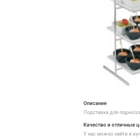
Описание
Подставка для подносов 
Качество и отличные ц
У нас можно найти и к