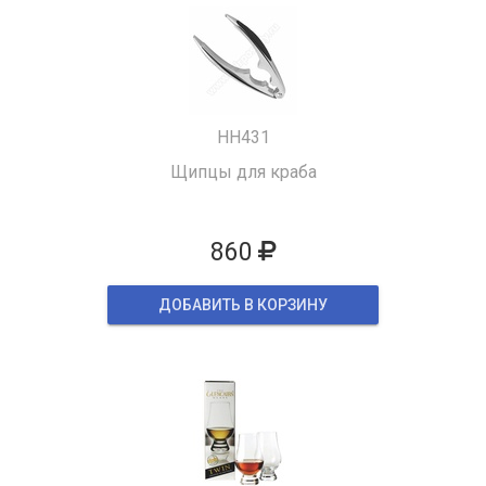
HH431
Щипцы для краба
860
ДОБАВИТЬ В КОРЗИНУ