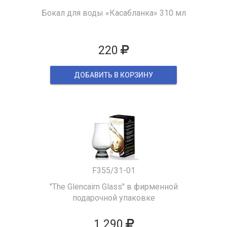
Бокал для воды «Касабланка» 310 мл
220
ДОБАВИТЬ В КОРЗИНУ
F355/31-01
"The Glencairn Glass" в фирменной
подарочной упаковке
1 290