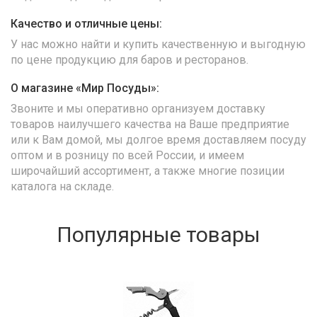
Качество и отличные цены:
У нас можно найти и купить качественную и выгодную
по цене продукцию для баров и ресторанов.
О магазине «Мир Посуды»:
Звоните и мы оперативно организуем доставку
товаров наилучшего качества на Ваше предприятие
или к Вам домой, мы долгое время доставляем посуду
оптом и в розницу по всей России, и имеем
широчайший ассортимент, а также многие позиции
каталога на складе.
Популярные товары