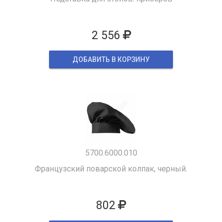
2 556
ДОБАВИТЬ В КОРЗИНУ
5700.6000.010
Французский поварской колпак, черный.
802