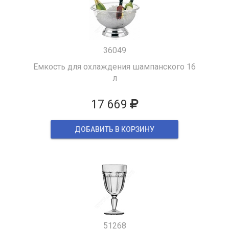
36049
Емкость для охлаждения шампанского 16
л
17 669
ДОБАВИТЬ В КОРЗИНУ
51268