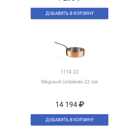
ДОБАВИТЬ В КОРЗИНУ
1114-22
Медный сотейник 22 см.
14 194
ДОБАВИТЬ В КОРЗИНУ