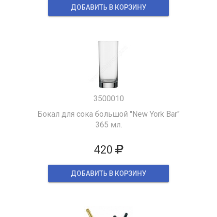
ДОБАВИТЬ В КОРЗИНУ
3500010
Бокал для сока большой "New York Bar"
365 мл.
420
ДОБАВИТЬ В КОРЗИНУ