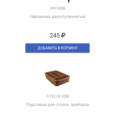
HH749A
Нарзанник двухступенчатый
245
ДОБАВИТЬ В КОРЗИНУ
5132/B-30B
Подставка для столов. приборов