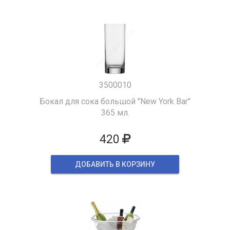
3500010
Бокал для сока большой "New York Bar"
365 мл.
420
ДОБАВИТЬ В КОРЗИНУ