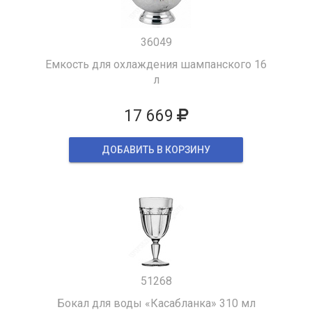
36049
Емкость для охлаждения шампанского 16
л
17 669
ДОБАВИТЬ В КОРЗИНУ
51268
Бокал для воды «Касабланка» 310 мл