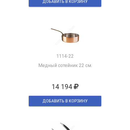
ДОБАВИТЬ В КОРЗИНУ
1114-22
Медный сотейник 22 см.
14 194
ДОБАВИТЬ В КОРЗИНУ