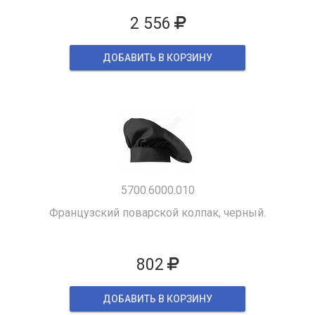
2 556
ДОБАВИТЬ В КОРЗИНУ
5700.6000.010
Французский поварской колпак, черный.
802
ДОБАВИТЬ В КОРЗИНУ