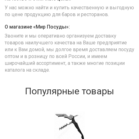
У нас можно найти и купить качественную и выгодную
по цене продукцию для баров и ресторанов.
О магазине «Мир Посуды»:
Звоните и мы оперативно организуем доставку
товаров наилучшего качества на Ваше предприятие
или к Вам домой, мы долгое время доставляем посуду
оптом и в розницу по всей России, и имеем
широчайший ассортимент, а также многие позиции
каталога на складе.
Популярные товары