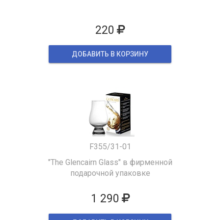
220
ДОБАВИТЬ В КОРЗИНУ
F355/31-01
"The Glencairn Glass" в фирменной
подарочной упаковке
1 290