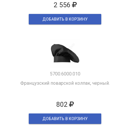
2 556
ДОБАВИТЬ В КОРЗИНУ
5700.6000.010
Французский поварской колпак, черный.
802
ДОБАВИТЬ В КОРЗИНУ