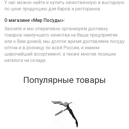
У нас можно найти и купить качественную и выгодную
по цене продукцию для баров и ресторанов.
О магазине «Мир Посуды»:
Звоните и мы оперативно организуем доставку
товаров наилучшего качества на Ваше предприятие
или к Вам домой, мы долгое время доставляем посуду
оптом и в розницу по всей России, и имеем
широчайший ассортимент, а также многие позиции
каталога на складе.
Популярные товары