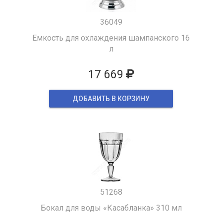
36049
Емкость для охлаждения шампанского 16
л
17 669
ДОБАВИТЬ В КОРЗИНУ
51268
Бокал для воды «Касабланка» 310 мл