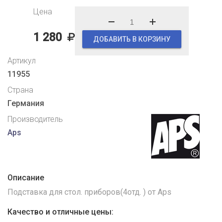
Цена
1 280
ДОБАВИТЬ В КОРЗИНУ
Артикул
11955
Страна
Германия
Производитель
Aps
Описание
Подставка для стол. приборов(4отд. ) от Aps
Качество и отличные цены: