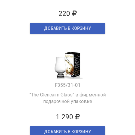
220
ДОБАВИТЬ В КОРЗИНУ
F355/31-01
"The Glencairn Glass" в фирменной
подарочной упаковке
1 290
ДОБАВИТЬ В КОРЗИНУ