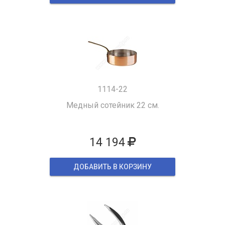
1114-22
Медный сотейник 22 см.
14 194
ДОБАВИТЬ В КОРЗИНУ