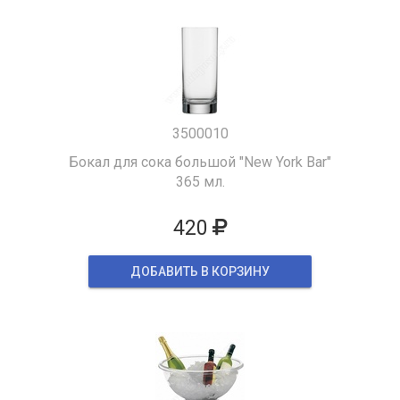
3500010
Бокал для сока большой "New York Bar"
365 мл.
420
ДОБАВИТЬ В КОРЗИНУ