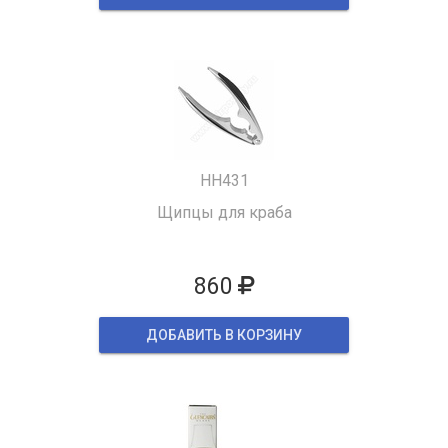
HH431
Щипцы для краба
860
ДОБАВИТЬ В КОРЗИНУ