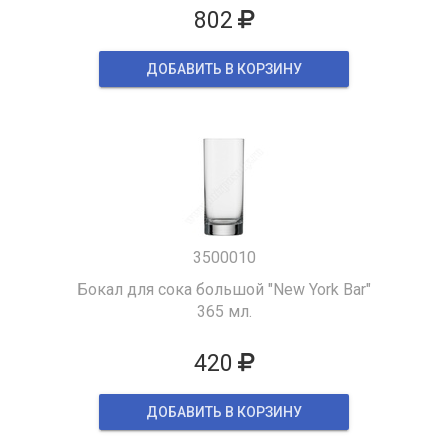
802
ДОБАВИТЬ В КОРЗИНУ
3500010
Бокал для сока большой "New York Bar"
365 мл.
420
ДОБАВИТЬ В КОРЗИНУ