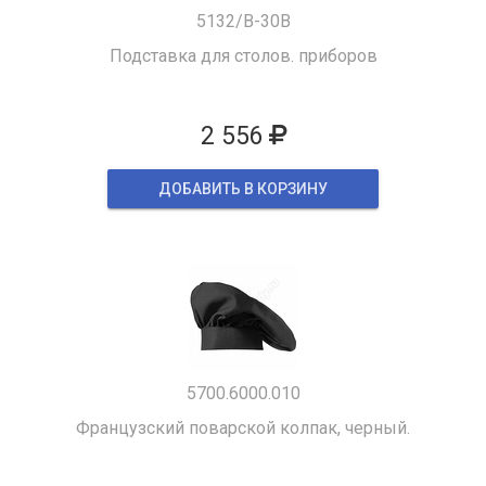
5132/B-30B
Подставка для столов. приборов
2 556
ДОБАВИТЬ В КОРЗИНУ
5700.6000.010
Французский поварской колпак, черный.