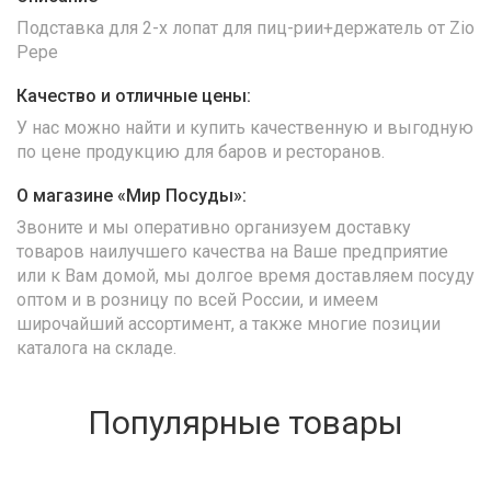
Подставка для 2-х лопат для пиц-рии+держатель от Zio
Pepe
Качество и отличные цены:
У нас можно найти и купить качественную и выгодную
по цене продукцию для баров и ресторанов.
О магазине «Мир Посуды»:
Звоните и мы оперативно организуем доставку
товаров наилучшего качества на Ваше предприятие
или к Вам домой, мы долгое время доставляем посуду
оптом и в розницу по всей России, и имеем
широчайший ассортимент, а также многие позиции
каталога на складе.
Популярные товары