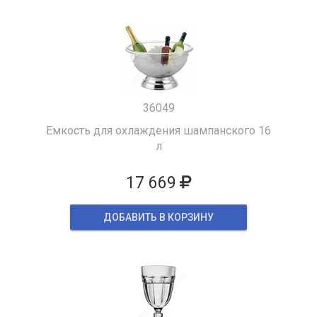
36049
Емкость для охлаждения шампанского 16
л
17 669
ДОБАВИТЬ В КОРЗИНУ