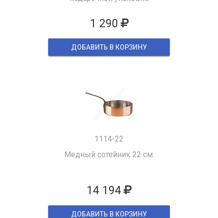
1 290
ДОБАВИТЬ В КОРЗИНУ
1114-22
Медный сотейник 22 см.
14 194
ДОБАВИТЬ В КОРЗИНУ