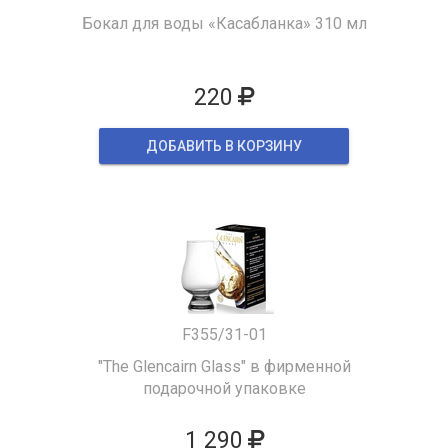
Бокал для воды «Касабланка» 310 мл
220
ДОБАВИТЬ В КОРЗИНУ
F355/31-01
"The Glencairn Glass" в фирменной
подарочной упаковке
1 290