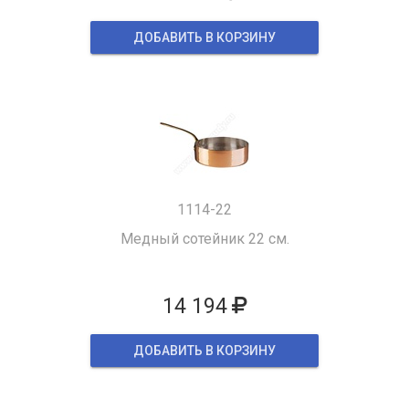
ДОБАВИТЬ В КОРЗИНУ
1114-22
Медный сотейник 22 см.
14 194
ДОБАВИТЬ В КОРЗИНУ