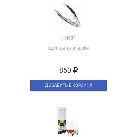
HH431
Щипцы для краба
860
ДОБАВИТЬ В КОРЗИНУ