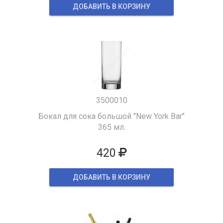
ДОБАВИТЬ В КОРЗИНУ
3500010
Бокал для сока большой "New York Bar"
365 мл.
420
ДОБАВИТЬ В КОРЗИНУ