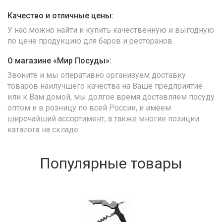
Качество и отличные цены:
У нас можно найти и купить качественную и выгодную
по цене продукцию для баров и ресторанов.
О магазине «Мир Посуды»:
Звоните и мы оперативно организуем доставку
товаров наилучшего качества на Ваше предприятие
или к Вам домой, мы долгое время доставляем посуду
оптом и в розницу по всей России, и имеем
широчайший ассортимент, а также многие позиции
каталога на складе.
Популярные товары