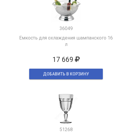
36049
Емкость для охлаждения шампанского 16
л
17 669
ДОБАВИТЬ В КОРЗИНУ
51268