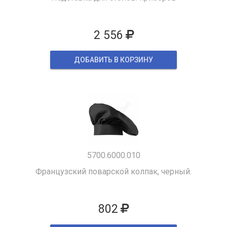
2 556
ДОБАВИТЬ В КОРЗИНУ
5700.6000.010
Французский поварской колпак, черный.
802