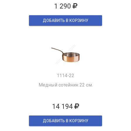
1 290
ДОБАВИТЬ В КОРЗИНУ
1114-22
Медный сотейник 22 см.
14 194
ДОБАВИТЬ В КОРЗИНУ