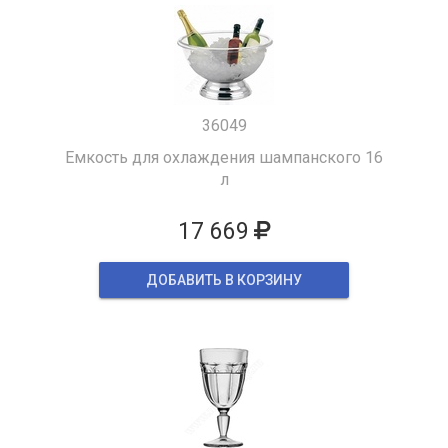
36049
Емкость для охлаждения шампанского 16
л
17 669
ДОБАВИТЬ В КОРЗИНУ