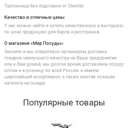
Тортовница без подставки от Steelite
Качество и отличные цены:
У нас можно найти и купить качественную и выгодную
по цене продукцию для баров и ресторанов.
О магазине «Мир Посуды»:
Звоните и мы оперативно организуем доставку
товаров наилучшего качества на Ваше предприятие
или к Вам домой, мы долгое время доставляем посуду
оптом и в розницу по всей России, и имеем
широчайший ассортимент, а также многие позиции
каталога на складе.
Популярные товары