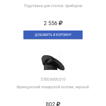
Подставка для столов. приборов
2 556
ДОБАВИТЬ В КОРЗИНУ
5700.6000.010
Французский поварской колпак, черный.
802