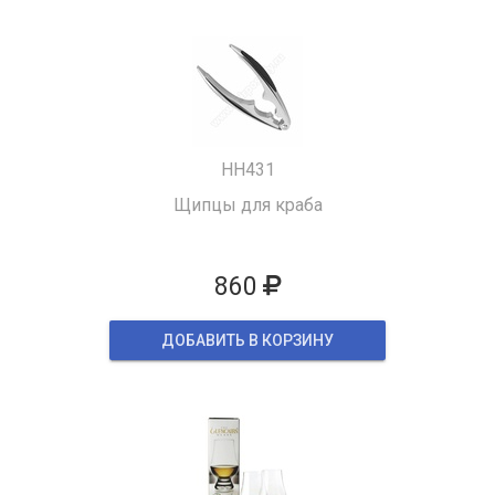
HH431
Щипцы для краба
860
ДОБАВИТЬ В КОРЗИНУ