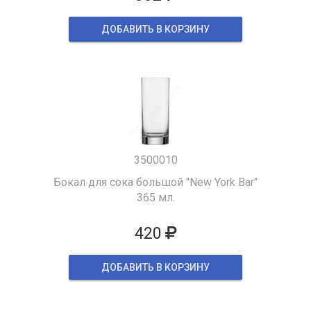
ДОБАВИТЬ В КОРЗИНУ
3500010
Бокал для сока большой "New York Bar"
365 мл.
420
ДОБАВИТЬ В КОРЗИНУ