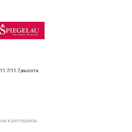
 11.7/11.7,высота
ов и ресторанов.