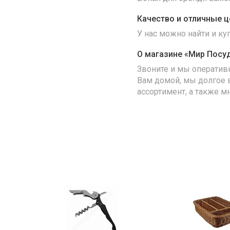
Качество и отличные ц
У нас можно найти и к
О магазине «Мир Посу
Звоните и мы оператив
Вам домой, мы долгое 
ассортимент, а также м