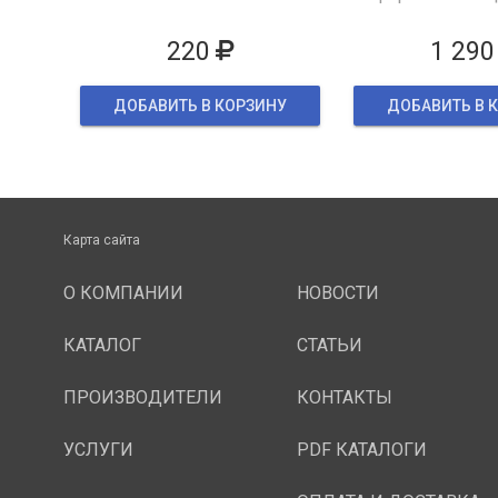
упаков
220
1 290
ДОБАВИТЬ В КОРЗИНУ
ДОБАВИТЬ В 
Карта сайта
О КОМПАНИИ
НОВОСТИ
КАТАЛОГ
СТАТЬИ
ПРОИЗВОДИТЕЛИ
КОНТАКТЫ
УСЛУГИ
PDF КАТАЛОГИ