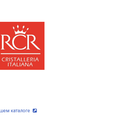
ашем каталоге