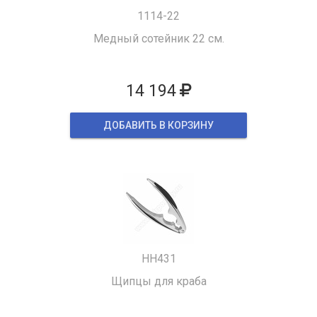
1114-22
Медный сотейник 22 см.
14 194
ДОБАВИТЬ В КОРЗИНУ
HH431
Щипцы для краба