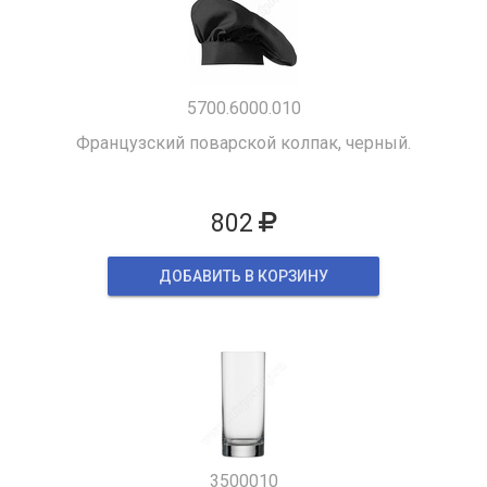
5700.6000.010
Французский поварской колпак, черный.
802
ДОБАВИТЬ В КОРЗИНУ
3500010