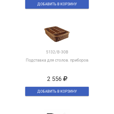
ДОБАВИТЬ В КОРЗИНУ
5132/B-30B
Подставка для столов. приборов
2 556
ДОБАВИТЬ В КОРЗИНУ