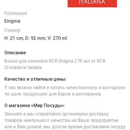
Коллекция
Enigma
Размер
H: 21 cm; D: 92 mm; V: 270 ml
Описание
Бокал для коктейля RCR Enigma 270 мл от RCR
Cristalleria Italiana
Качество и отличные цены:
У нас можно найти и купить качественную и выгодную
по цене продукцию для баров и ресторанов.
О магазине «Мир Посуды»:
Звоните и мы оперативно организуем доставку
товаров наилучшего качества на Ваше предприятие
или к Вам домой, мы долгое время доставляем посуду