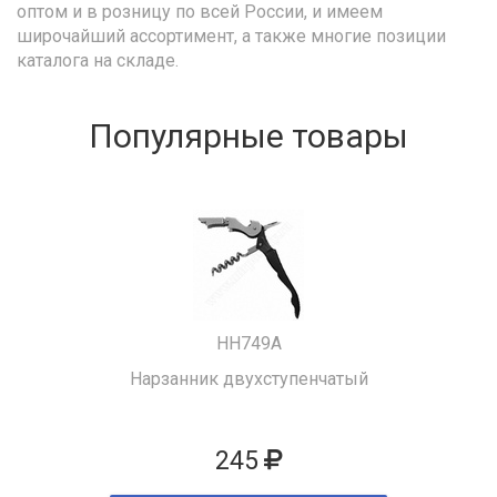
оптом и в розницу по всей России, и имеем
широчайший ассортимент, а также многие позиции
каталога на складе.
Популярные товары
HH749A
Нарзанник двухступенчатый
245