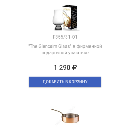
F355/31-01
"The Glencairn Glass" в фирменной
подарочной упаковке
1 290
ДОБАВИТЬ В КОРЗИНУ