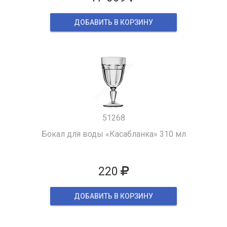
ДОБАВИТЬ В КОРЗИНУ
51268
Бокал для воды «Касабланка» 310 мл
220
ДОБАВИТЬ В КОРЗИНУ