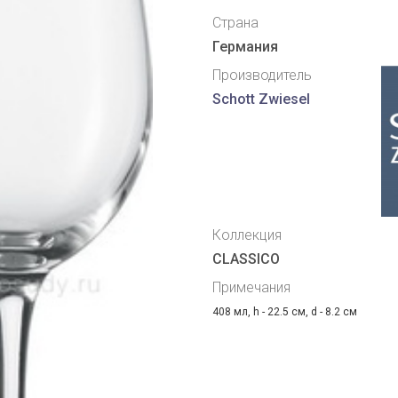
Страна
Германия
Производитель
Schott Zwiesel
Коллекция
CLASSICO
Примечания
408 мл, h - 22.5 см, d - 8.2 см