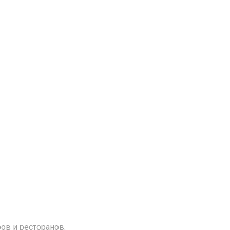
ов и ресторанов.