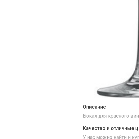
Описание
Бокал для красного вина
Качество и отличные ц
У нас можно найти и к