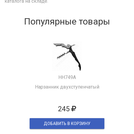
каталога на складе.
Популярные товары
HH749A
Нарзанник двухступенчатый
245
ДОБАВИТЬ В КОРЗИНУ