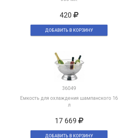
420
ДОБАВИТЬ В КОРЗИНУ
36049
Емкость для охлаждения шампанского 16
л
17 669
ДОБАВИТЬ В КОРЗИНУ