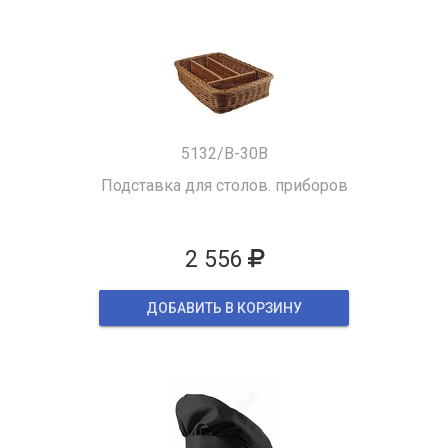
5132/B-30B
Подставка для столов. приборов
2 556
ДОБАВИТЬ В КОРЗИНУ