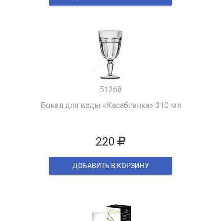
51268
Бокал для воды «Касабланка» 310 мл
220
ДОБАВИТЬ В КОРЗИНУ