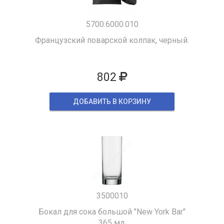
5700.6000.010
Французский поварской колпак, черный.
802
ДОБАВИТЬ В КОРЗИНУ
3500010
Бокал для сока большой "New York Bar"
365 мл.