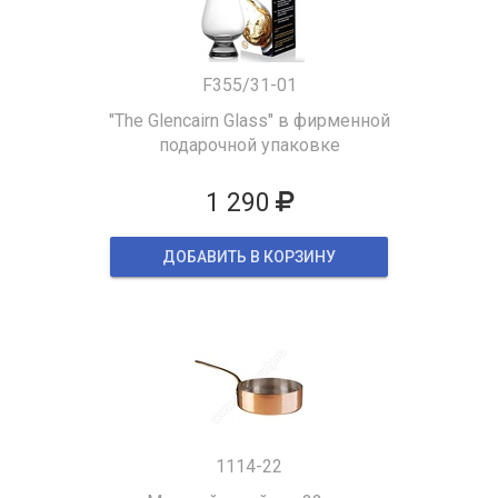
F355/31-01
"The Glencairn Glass" в фирменной
подарочной упаковке
1 290
ДОБАВИТЬ В КОРЗИНУ
1114-22