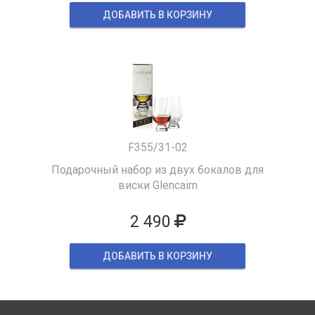
ДОБАВИТЬ В КОРЗИНУ
F355/31-02
Подарочный набор из двух бокалов для
виски Glencairn
2 490
ДОБАВИТЬ В КОРЗИНУ