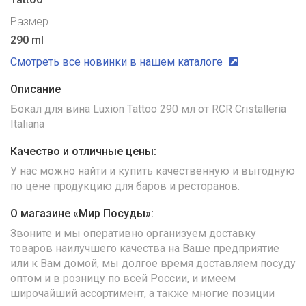
Размер
290 ml
Смотреть все новинки в нашем каталоге
Описание
Бокал для вина Luxion Tattoo 290 мл от RCR Cristalleria
Italiana
Качество и отличные цены:
У нас можно найти и купить качественную и выгодную
по цене продукцию для баров и ресторанов.
О магазине «Мир Посуды»:
Звоните и мы оперативно организуем доставку
товаров наилучшего качества на Ваше предприятие
или к Вам домой, мы долгое время доставляем посуду
оптом и в розницу по всей России, и имеем
широчайший ассортимент, а также многие позиции