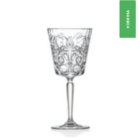
НОВИНКА