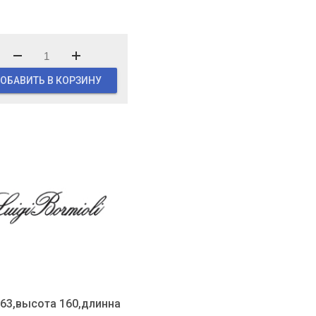
ОБАВИТЬ В КОРЗИНУ
 63,высота 160,длинна