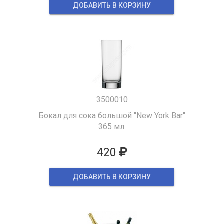
ДОБАВИТЬ В КОРЗИНУ
3500010
Бокал для сока большой "New York Bar"
365 мл.
420
ДОБАВИТЬ В КОРЗИНУ