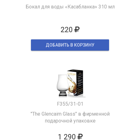
Бокал для воды «Касабланка» 310 мл
220
ДОБАВИТЬ В КОРЗИНУ
F355/31-01
"The Glencairn Glass" в фирменной
подарочной упаковке
1 290