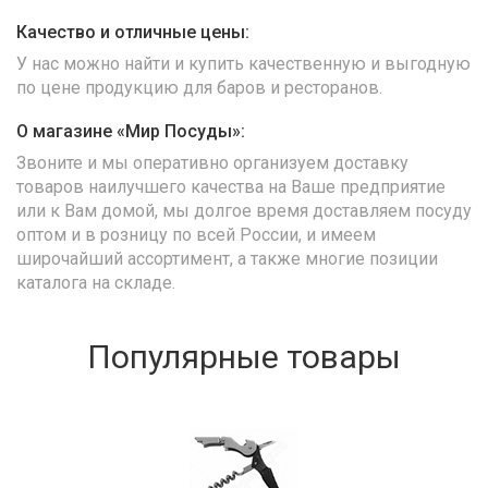
Качество и отличные цены:
У нас можно найти и купить качественную и выгодную
по цене продукцию для баров и ресторанов.
О магазине «Мир Посуды»:
Звоните и мы оперативно организуем доставку
товаров наилучшего качества на Ваше предприятие
или к Вам домой, мы долгое время доставляем посуду
оптом и в розницу по всей России, и имеем
широчайший ассортимент, а также многие позиции
каталога на складе.
Популярные товары