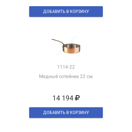
ДОБАВИТЬ В КОРЗИНУ
1114-22
Медный сотейник 22 см.
14 194
ДОБАВИТЬ В КОРЗИНУ