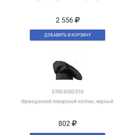
2 556
ДОБАВИТЬ В КОРЗИНУ
5700.6000.010
Французский поварской колпак, черный.
802