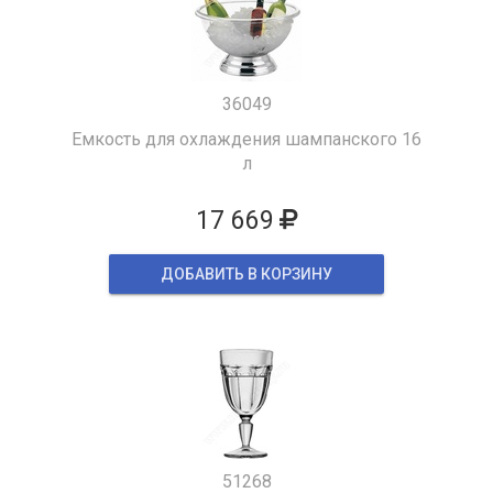
36049
Емкость для охлаждения шампанского 16
л
17 669
ДОБАВИТЬ В КОРЗИНУ
51268