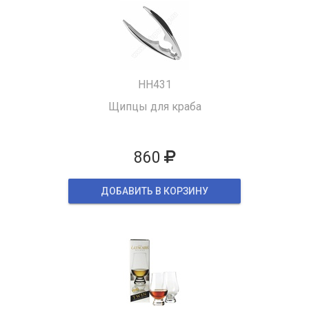
HH431
Щипцы для краба
860
ДОБАВИТЬ В КОРЗИНУ