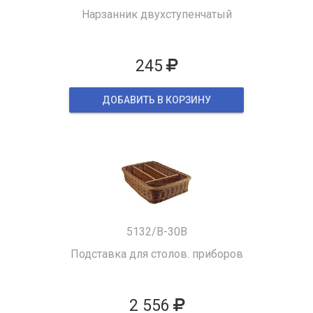
Нарзанник двухступенчатый
245
ДОБАВИТЬ В КОРЗИНУ
5132/B-30B
Подставка для столов. приборов
2 556