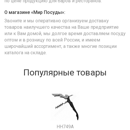
по цене продукцию для баров и ресторанов.
О магазине «Мир Посуды»:
Звоните и мы оперативно организуем доставку
товаров наилучшего качества на Ваше предприятие
или к Вам домой, мы долгое время доставляем посуду
оптом и в розницу по всей России, и имеем
широчайший ассортимент, а также многие позиции
каталога на складе.
Популярные товары
HH749A