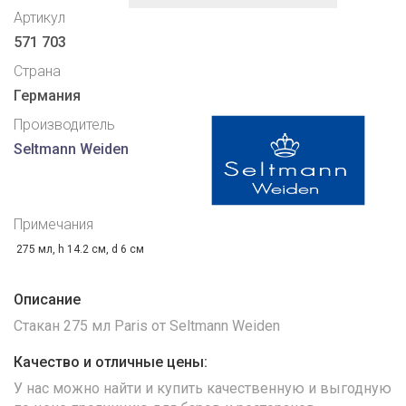
Артикул
571 703
Страна
Германия
Производитель
Seltmann Weiden
Примечания
275 мл, h 14.2 см, d 6 см
Описание
Стакан 275 мл Paris от Seltmann Weiden
Качество и отличные цены:
У нас можно найти и купить качественную и выгодную