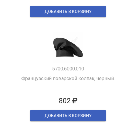
ДОБАВИТЬ В КОРЗИНУ
5700.6000.010
Французский поварской колпак, черный.
802
ДОБАВИТЬ В КОРЗИНУ