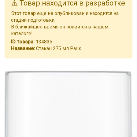
⚠️ Товар находится в разработке
Этот товар еще не опубликован и находится на
стадии подготовки.
В ближайшее время он появится в нашем
каталоге!
ID товара:
134835
Название:
Стакан 275 мл Paris