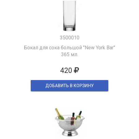
3500010
Бокал для сока большой "New York Bar"
365 мл.
420
ДОБАВИТЬ В КОРЗИНУ