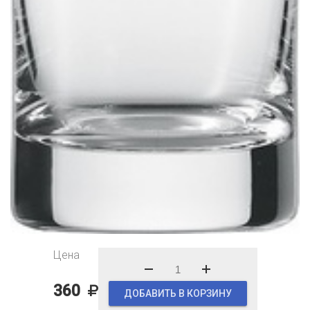
Цена
360
ДОБАВИТЬ В КОРЗИНУ