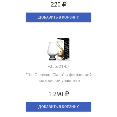
220
ДОБАВИТЬ В КОРЗИНУ
F355/31-01
"The Glencairn Glass" в фирменной
подарочной упаковке
1 290
ДОБАВИТЬ В КОРЗИНУ