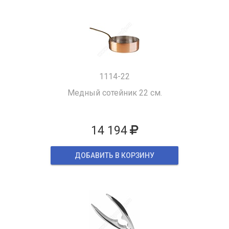
1114-22
Медный сотейник 22 см.
14 194
ДОБАВИТЬ В КОРЗИНУ