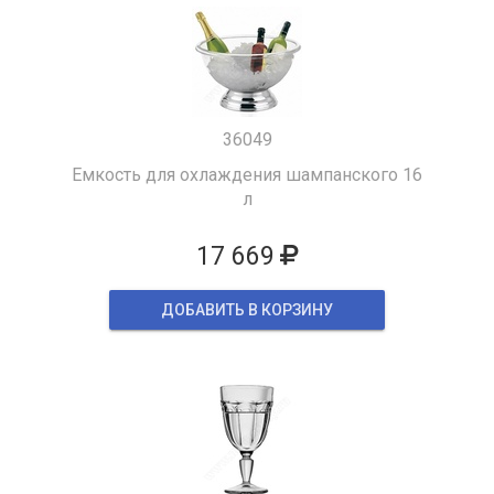
36049
Емкость для охлаждения шампанского 16
л
17 669
ДОБАВИТЬ В КОРЗИНУ