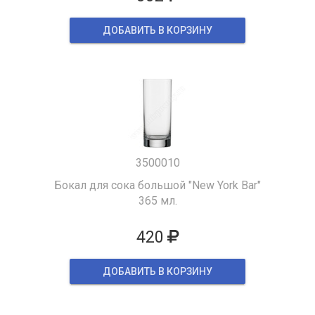
ДОБАВИТЬ В КОРЗИНУ
3500010
Бокал для сока большой "New York Bar"
365 мл.
420
ДОБАВИТЬ В КОРЗИНУ