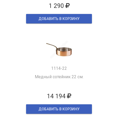
1 290
ДОБАВИТЬ В КОРЗИНУ
1114-22
Медный сотейник 22 см.
14 194
ДОБАВИТЬ В КОРЗИНУ