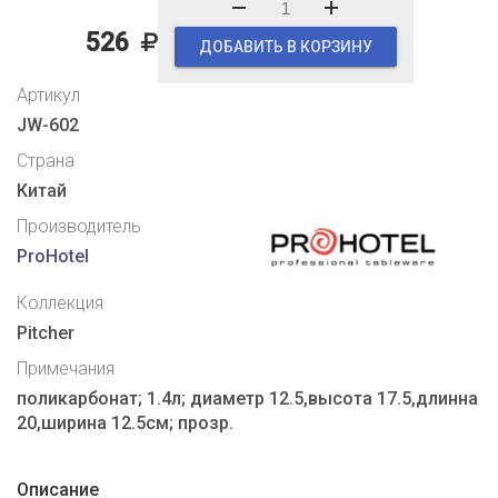
526
ДОБАВИТЬ В КОРЗИНУ
Артикул
JW-602
Страна
Китай
Производитель
ProHotel
Коллекция
Pitcher
Примечания
поликарбонат; 1.4л; диаметр 12.5,высота 17.5,длинна
20,ширина 12.5см; прозр.
Описание