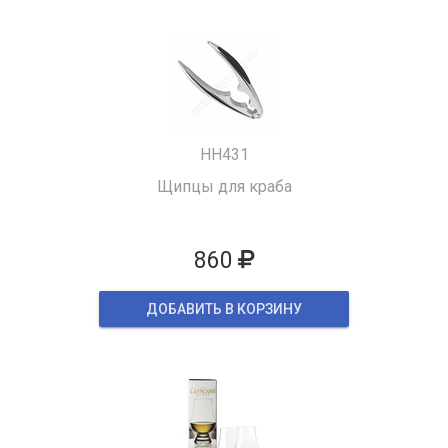
HH431
Щипцы для краба
860
ДОБАВИТЬ В КОРЗИНУ