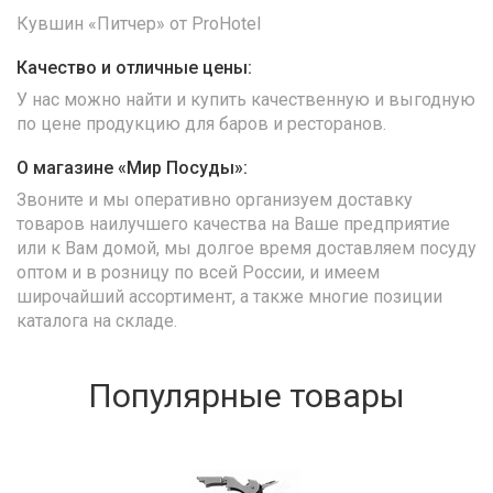
Кувшин «Питчер» от ProHotel
Качество и отличные цены:
У нас можно найти и купить качественную и выгодную
по цене продукцию для баров и ресторанов.
О магазине «Мир Посуды»:
Звоните и мы оперативно организуем доставку
товаров наилучшего качества на Ваше предприятие
или к Вам домой, мы долгое время доставляем посуду
оптом и в розницу по всей России, и имеем
широчайший ассортимент, а также многие позиции
каталога на складе.
Популярные товары