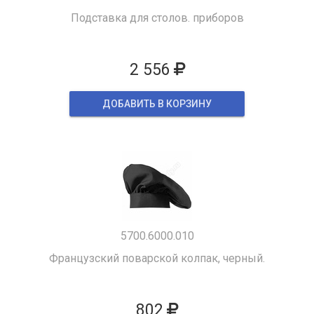
Подставка для столов. приборов
2 556
ДОБАВИТЬ В КОРЗИНУ
5700.6000.010
Французский поварской колпак, черный.
802