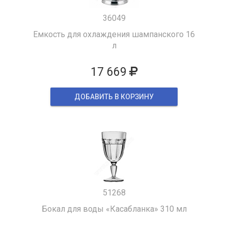
36049
Емкость для охлаждения шампанского 16
л
17 669
ДОБАВИТЬ В КОРЗИНУ
51268
Бокал для воды «Касабланка» 310 мл