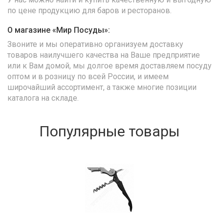
по цене продукцию для баров и ресторанов.
О магазине «Мир Посуды»:
Звоните и мы оперативно организуем доставку
товаров наилучшего качества на Ваше предприятие
или к Вам домой, мы долгое время доставляем посуду
оптом и в розницу по всей России, и имеем
широчайший ассортимент, а также многие позиции
каталога на складе.
Популярные товары