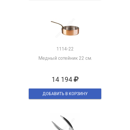
1114-22
Медный сотейник 22 см.
14 194
ДОБАВИТЬ В КОРЗИНУ