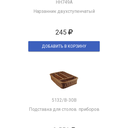
HH749A
Нарзанник двухступенчатый
245
ДОБАВИТЬ В КОРЗИНУ
5132/B-30B
Подставка для столов. приборов