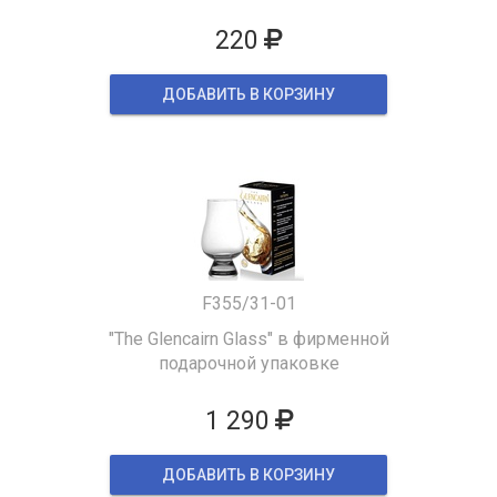
220
ДОБАВИТЬ В КОРЗИНУ
F355/31-01
"The Glencairn Glass" в фирменной
подарочной упаковке
1 290
ДОБАВИТЬ В КОРЗИНУ