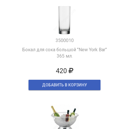
3500010
Бокал для сока большой "New York Bar"
365 мл.
420
ДОБАВИТЬ В КОРЗИНУ