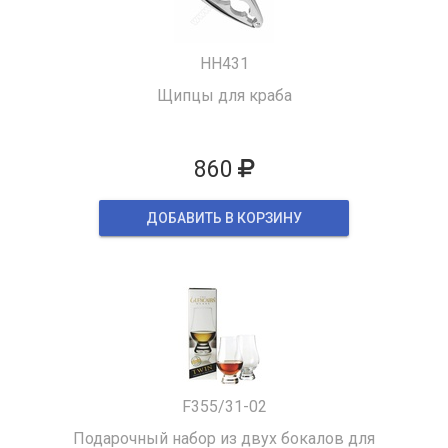
HH431
Щипцы для краба
860
ДОБАВИТЬ В КОРЗИНУ
F355/31-02
Подарочный набор из двух бокалов для