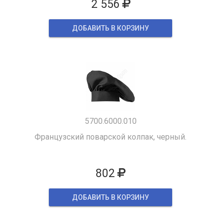
2 556
ДОБАВИТЬ В КОРЗИНУ
5700.6000.010
Французский поварской колпак, черный.
802
ДОБАВИТЬ В КОРЗИНУ