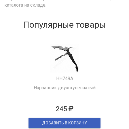
каталога на складе.
Популярные товары
HH749A
Нарзанник двухступенчатый
245
ДОБАВИТЬ В КОРЗИНУ