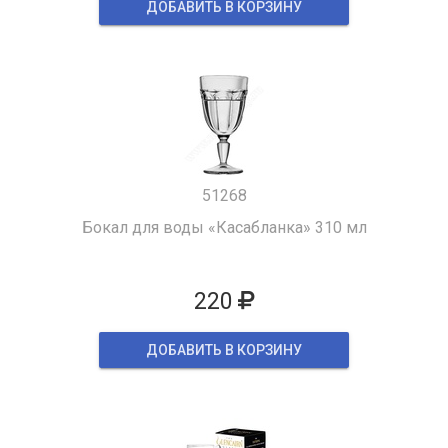
ДОБАВИТЬ В КОРЗИНУ
51268
Бокал для воды «Касабланка» 310 мл
220
ДОБАВИТЬ В КОРЗИНУ