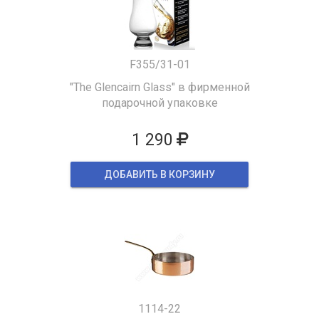
F355/31-01
"The Glencairn Glass" в фирменной
подарочной упаковке
1 290
ДОБАВИТЬ В КОРЗИНУ
1114-22