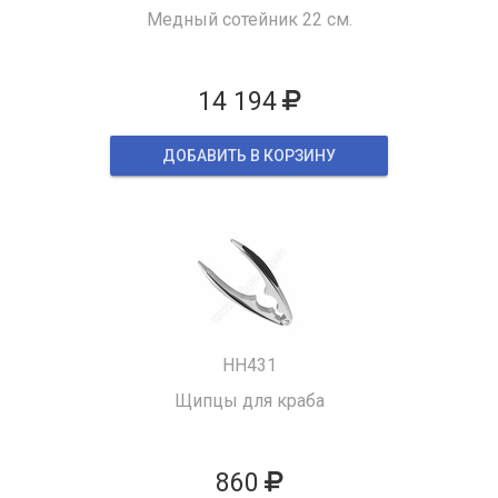
Медный сотейник 22 см.
14 194
ДОБАВИТЬ В КОРЗИНУ
HH431
Щипцы для краба
860