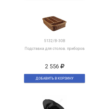
5132/B-30B
Подставка для столов. приборов
2 556
ДОБАВИТЬ В КОРЗИНУ