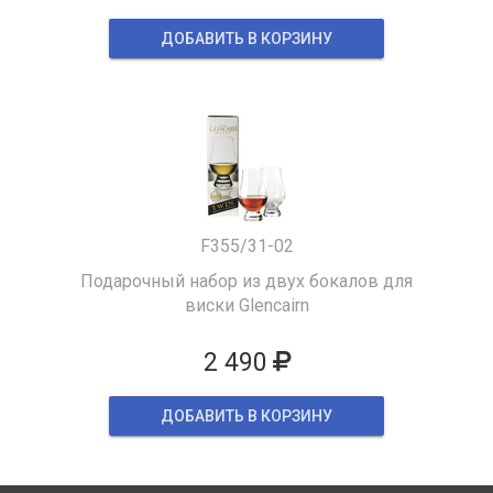
ДОБАВИТЬ В КОРЗИНУ
F355/31-02
Подарочный набор из двух бокалов для
виски Glencairn
2 490
ДОБАВИТЬ В КОРЗИНУ