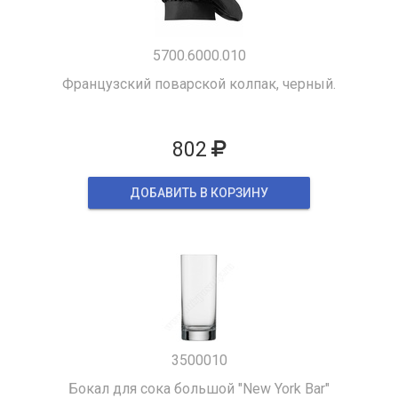
5700.6000.010
Французский поварской колпак, черный.
802
ДОБАВИТЬ В КОРЗИНУ
3500010
Бокал для сока большой "New York Bar"