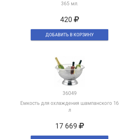
365 мл.
420
ДОБАВИТЬ В КОРЗИНУ
36049
Емкость для охлаждения шампанского 16
л
17 669