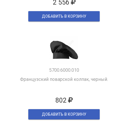
2 556
ДОБАВИТЬ В КОРЗИНУ
5700.6000.010
Французский поварской колпак, черный.
802
ДОБАВИТЬ В КОРЗИНУ