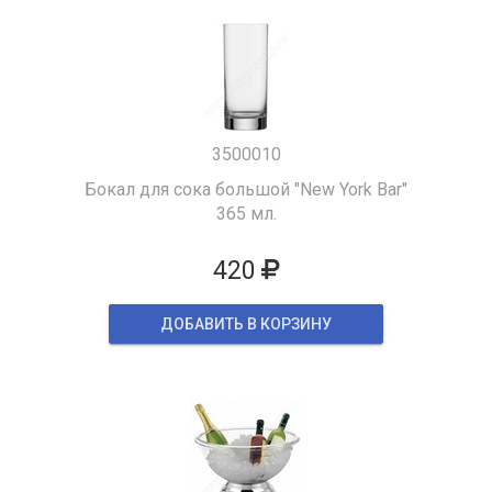
3500010
Бокал для сока большой "New York Bar"
365 мл.
420
ДОБАВИТЬ В КОРЗИНУ