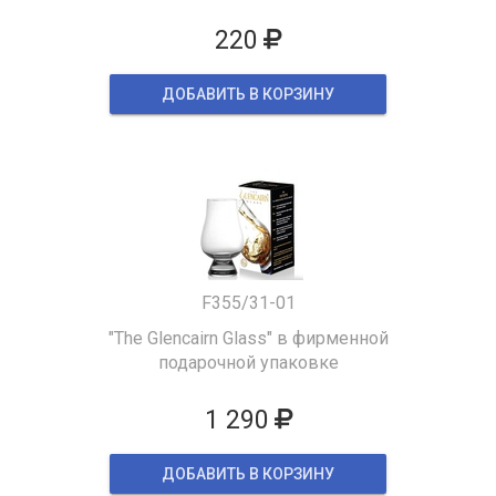
220
ДОБАВИТЬ В КОРЗИНУ
F355/31-01
"The Glencairn Glass" в фирменной
подарочной упаковке
1 290
ДОБАВИТЬ В КОРЗИНУ