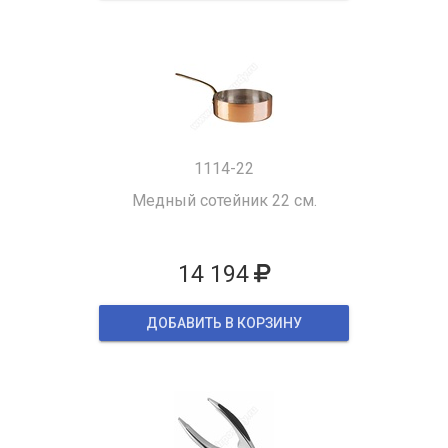
1114-22
Медный сотейник 22 см.
14 194
ДОБАВИТЬ В КОРЗИНУ