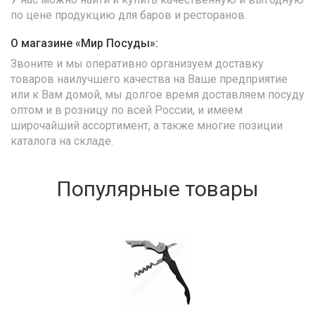
по цене продукцию для баров и ресторанов.
О магазине «Мир Посуды»:
Звоните и мы оперативно организуем доставку
товаров наилучшего качества на Ваше предприятие
или к Вам домой, мы долгое время доставляем посуду
оптом и в розницу по всей России, и имеем
широчайший ассортимент, а также многие позиции
каталога на складе.
Популярные товары