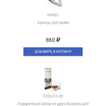
HH431
Щипцы для краба
860
ДОБАВИТЬ В КОРЗИНУ
F355/31-02
Подарочный набор из двух бокалов для