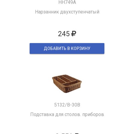
HH749A
Нарзанник двухступенчатый
245
ДОБАВИТЬ В КОРЗИНУ
5132/B-30B
Подставка для столов. приборов