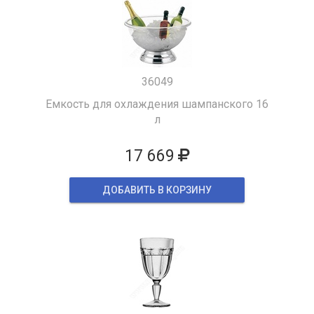
36049
Емкость для охлаждения шампанского 16
л
17 669
ДОБАВИТЬ В КОРЗИНУ