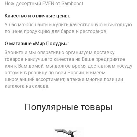
Нож десертный EVEN от Sambonet
Качество и отличные цены:
У нас можно найти и купить качественную и выгодную
по цене продукцию для баров и ресторанов.
О магазине «Мир Посуды»:
Звоните и мы оперативно организуем доставку
товаров наилучшего качества на Ваше предприятие
или к Вам домой, мы долгое время доставляем посуду
оптом и в розницу по всей России, и имеем
широчайший ассортимент, а также многие позиции
каталога на складе.
Популярные товары