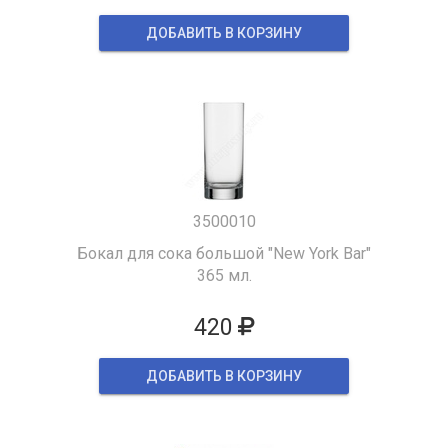
ДОБАВИТЬ В КОРЗИНУ
3500010
Бокал для сока большой "New York Bar"
365 мл.
420
ДОБАВИТЬ В КОРЗИНУ