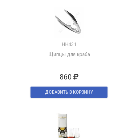
HH431
Щипцы для краба
860
ДОБАВИТЬ В КОРЗИНУ