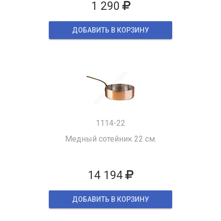
1 290
ДОБАВИТЬ В КОРЗИНУ
1114-22
Медный сотейник 22 см.
14 194
ДОБАВИТЬ В КОРЗИНУ