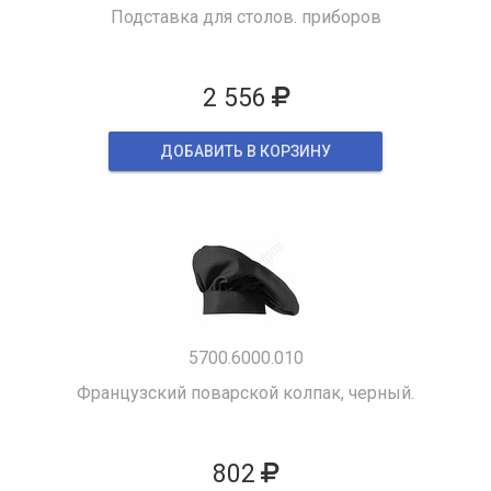
Подставка для столов. приборов
2 556
ДОБАВИТЬ В КОРЗИНУ
5700.6000.010
Французский поварской колпак, черный.
802