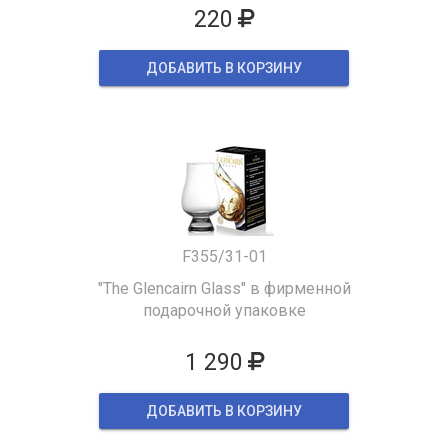
220
ДОБАВИТЬ В КОРЗИНУ
F355/31-01
"The Glencairn Glass" в фирменной
подарочной упаковке
1 290
ДОБАВИТЬ В КОРЗИНУ