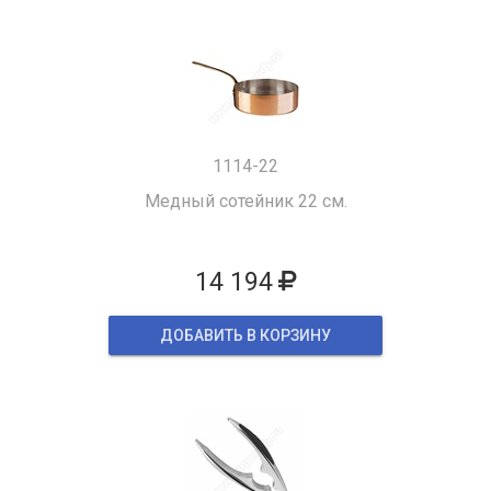
1114-22
Медный сотейник 22 см.
14 194
ДОБАВИТЬ В КОРЗИНУ