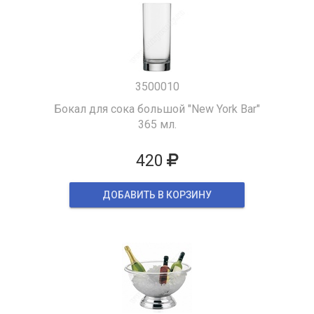
3500010
Бокал для сока большой "New York Bar"
365 мл.
420
ДОБАВИТЬ В КОРЗИНУ