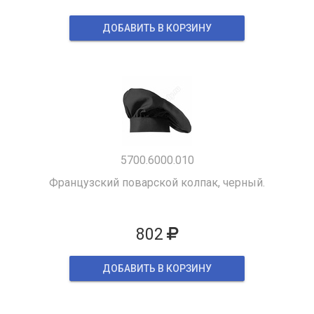
ДОБАВИТЬ В КОРЗИНУ
5700.6000.010
Французский поварской колпак, черный.
802
ДОБАВИТЬ В КОРЗИНУ