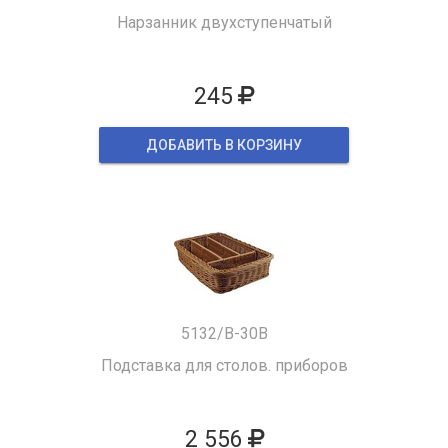
Нарзанник двухступенчатый
245
ДОБАВИТЬ В КОРЗИНУ
5132/B-30B
Подставка для столов. приборов
2 556