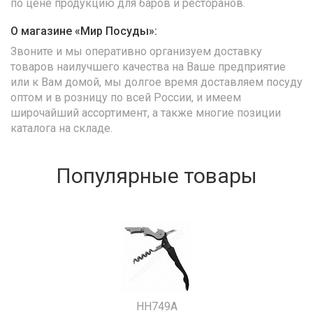
по цене продукцию для баров и ресторанов.
О магазине «Мир Посуды»:
Звоните и мы оперативно организуем доставку
товаров наилучшего качества на Ваше предприятие
или к Вам домой, мы долгое время доставляем посуду
оптом и в розницу по всей России, и имеем
широчайший ассортимент, а также многие позиции
каталога на складе.
Популярные товары
HH749A