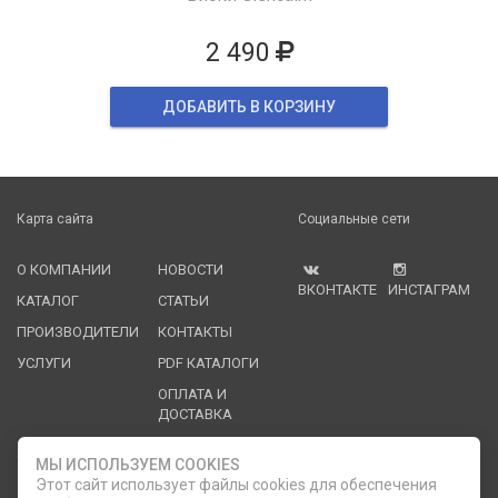
2 490
ДОБАВИТЬ В КОРЗИНУ
Карта сайта
Социальные сети
О КОМПАНИИ
НОВОСТИ
ВКОНТАКТЕ
ИНСТАГРАМ
КАТАЛОГ
СТАТЬИ
ПРОИЗВОДИТЕЛИ
КОНТАКТЫ
УСЛУГИ
PDF КАТАЛОГИ
ОПЛАТА И
ДОСТАВКА
Служба клиентской поддержки
МЫ ИСПОЛЬЗУЕМ COOKIES
Этот сайт использует файлы cookies для обеспечения