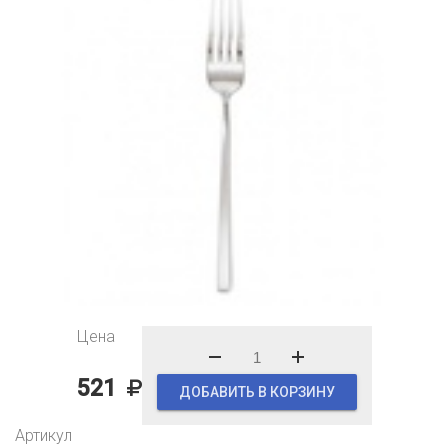
Цена
521
ДОБАВИТЬ В КОРЗИНУ
Артикул