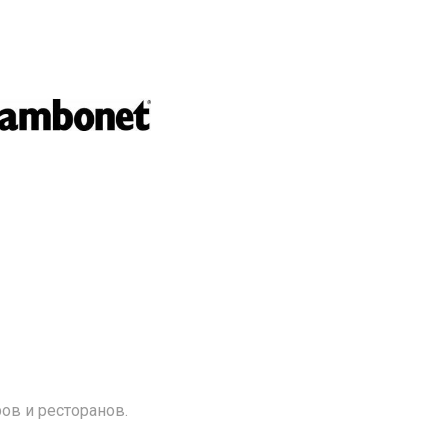
ов и ресторанов.