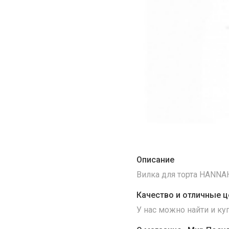
Описание
Вилка для торта HANNA
Качество и отличные ц
У нас можно найти и к