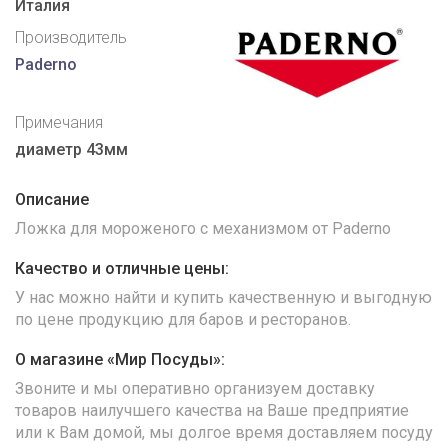
Италия
Производитель
Paderno
Примечания
диаметр 43мм
Описание
Ложка для мороженого с механизмом от Paderno
Качество и отличные цены:
У нас можно найти и купить качественную и выгодную
по цене продукцию для баров и ресторанов.
О магазине «Мир Посуды»:
Звоните и мы оперативно организуем доставку
товаров наилучшего качества на Ваше предприятие
или к Вам домой, мы долгое время доставляем посуду