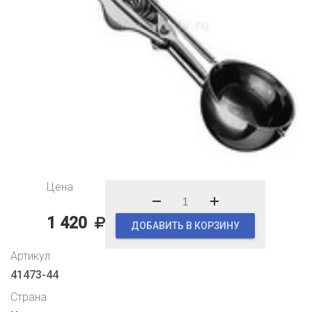
Цена
1 420
ДОБАВИТЬ В КОРЗИНУ
Артикул
41473-44
Страна