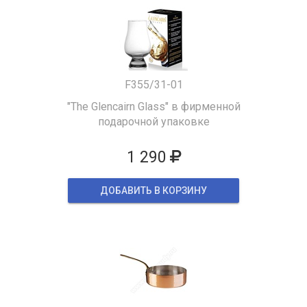
F355/31-01
"The Glencairn Glass" в фирменной
подарочной упаковке
1 290
ДОБАВИТЬ В КОРЗИНУ