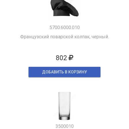
5700.6000.010
Французский поварской колпак, черный.
802
ДОБАВИТЬ В КОРЗИНУ
3500010