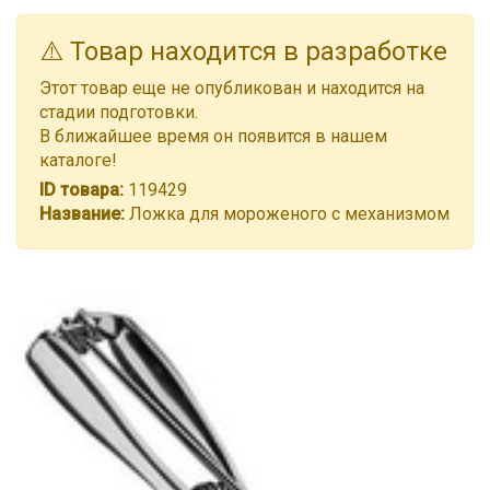
⚠️ Товар находится в разработке
Этот товар еще не опубликован и находится на
стадии подготовки.
В ближайшее время он появится в нашем
каталоге!
ID товара:
119429
Название:
Ложка для мороженого с механизмом