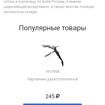
оптом и в розницу по всей России, и имеем
широчайший ассортимент, а также многие позиции
каталога на складе.
Популярные товары
HH749A
Нарзанник двухступенчатый
245