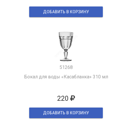
ДОБАВИТЬ В КОРЗИНУ
51268
Бокал для воды «Касабланка» 310 мл
220
ДОБАВИТЬ В КОРЗИНУ