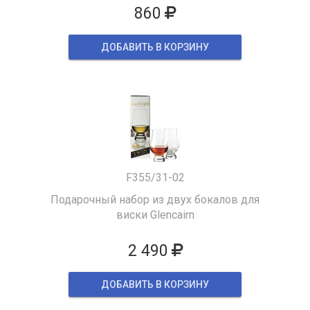
860
ДОБАВИТЬ В КОРЗИНУ
F355/31-02
Подарочный набор из двух бокалов для
виски Glencairn
2 490
ДОБАВИТЬ В КОРЗИНУ