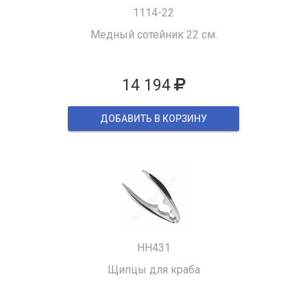
1114-22
Медный сотейник 22 см.
14 194
ДОБАВИТЬ В КОРЗИНУ
HH431
Щипцы для краба