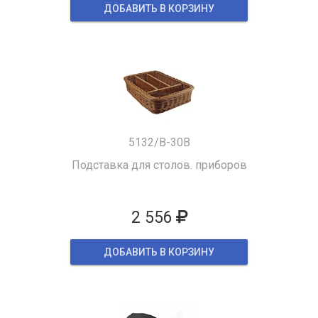
ДОБАВИТЬ В КОРЗИНУ
5132/B-30B
Подставка для столов. приборов
2 556
ДОБАВИТЬ В КОРЗИНУ