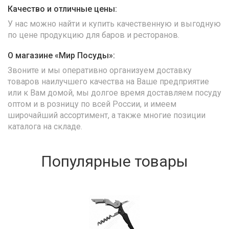
Качество и отличные цены:
У нас можно найти и купить качественную и выгодную
по цене продукцию для баров и ресторанов.
О магазине «Мир Посуды»:
Звоните и мы оперативно организуем доставку
товаров наилучшего качества на Ваше предприятие
или к Вам домой, мы долгое время доставляем посуду
оптом и в розницу по всей России, и имеем
широчайший ассортимент, а также многие позиции
каталога на складе.
Популярные товары