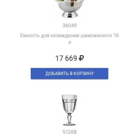
36049
Емкость для охлаждения шампанского 16
л
17 669
ДОБАВИТЬ В КОРЗИНУ
51268