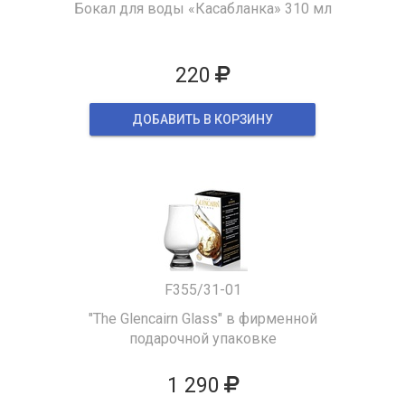
Бокал для воды «Касабланка» 310 мл
220
ДОБАВИТЬ В КОРЗИНУ
F355/31-01
"The Glencairn Glass" в фирменной
подарочной упаковке
1 290