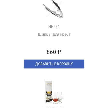
HH431
Щипцы для краба
860
ДОБАВИТЬ В КОРЗИНУ