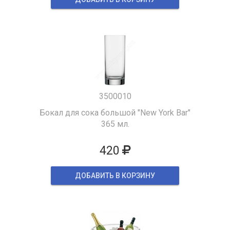
3500010
Бокал для сока большой "New York Bar"
365 мл.
420
ДОБАВИТЬ В КОРЗИНУ