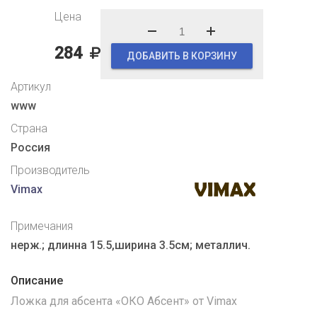
Цена
284
ДОБАВИТЬ В КОРЗИНУ
Артикул
www
Страна
Россия
Производитель
Vimax
Примечания
нерж.; длинна 15.5,ширина 3.5см; металлич.
Описание
Ложка для абсента «ОКО Абсент» от Vimax