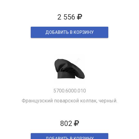
2 556
ДОБАВИТЬ В КОРЗИНУ
5700.6000.010
Французский поварской колпак, черный.
802
ДОБАВИТЬ В КОРЗИНУ