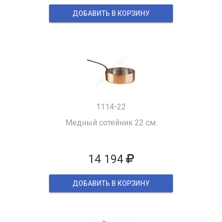
ДОБАВИТЬ В КОРЗИНУ
1114-22
Медный сотейник 22 см.
14 194
ДОБАВИТЬ В КОРЗИНУ