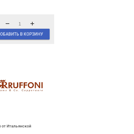
ОБАВИТЬ В КОРЗИНУ
 от Итальянской