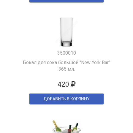
3500010
Бокал для сока большой "New York Bar"
365 мл.
420
ДОБАВИТЬ В КОРЗИНУ