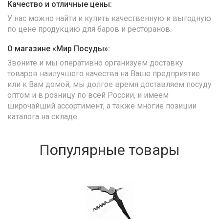
Качество и отличные цены:
У нас можно найти и купить качественную и выгодную
по цене продукцию для баров и ресторанов.
О магазине «Мир Посуды»:
Звоните и мы оперативно организуем доставку
товаров наилучшего качества на Ваше предприятие
или к Вам домой, мы долгое время доставляем посуду
оптом и в розницу по всей России, и имеем
широчайший ассортимент, а также многие позиции
каталога на складе.
Популярные товары