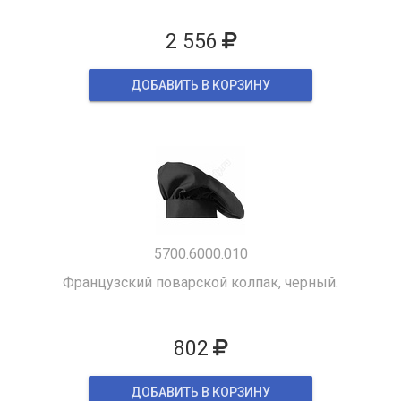
2 556
ДОБАВИТЬ В КОРЗИНУ
5700.6000.010
Французский поварской колпак, черный.
802
ДОБАВИТЬ В КОРЗИНУ