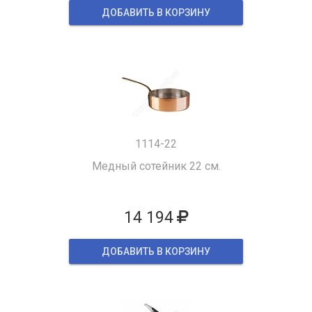
ДОБАВИТЬ В КОРЗИНУ
1114-22
Медный сотейник 22 см.
14 194
ДОБАВИТЬ В КОРЗИНУ