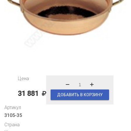
Цена
31 881
ДОБАВИТЬ В КОРЗИНУ
Артикул
3105-35
Страна