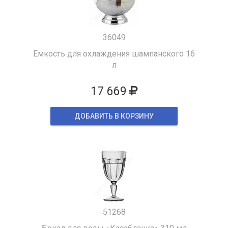
36049
Емкость для охлаждения шампанского 16
л
17 669
ДОБАВИТЬ В КОРЗИНУ
51268