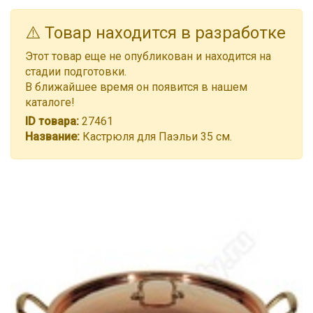
⚠️ Товар находится в разработке
Этот товар еще не опубликован и находится на
стадии подготовки.
В ближайшее время он появится в нашем
каталоге!
ID товара:
27461
Название:
Кастрюля для Паэльи 35 см.