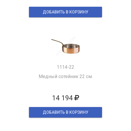
ДОБАВИТЬ В КОРЗИНУ
1114-22
Медный сотейник 22 см.
14 194
ДОБАВИТЬ В КОРЗИНУ