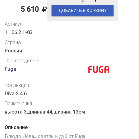
5 610
ДОБАВИТЬ В КОРЗИНУ
Артикул
11.06.2.1-03
Страна
Россия
Производитель
Fuga
Коллекция
Diva 2.4.6.
Примечания
высота 3,длинна 44,ширина 13см
Описание
Блюдо «Ива» светлый дуб от Fuga