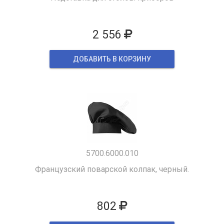
2 556
ДОБАВИТЬ В КОРЗИНУ
5700.6000.010
Французский поварской колпак, черный.
802