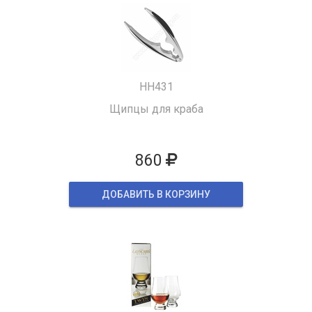
HH431
Щипцы для краба
860
ДОБАВИТЬ В КОРЗИНУ