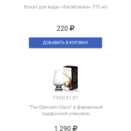
Бокал для воды «Касабланка» 310 мл
220
ДОБАВИТЬ В КОРЗИНУ
F355/31-01
"The Glencairn Glass" в фирменной
подарочной упаковке
1 290