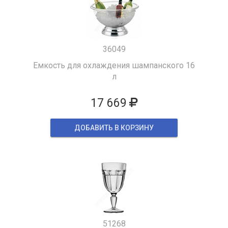
36049
Емкость для охлаждения шампанского 16
л
17 669
ДОБАВИТЬ В КОРЗИНУ
51268