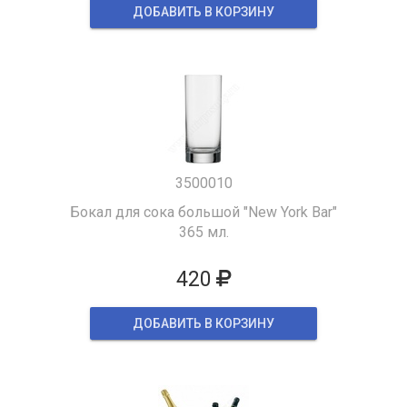
ДОБАВИТЬ В КОРЗИНУ
3500010
Бокал для сока большой "New York Bar"
365 мл.
420
ДОБАВИТЬ В КОРЗИНУ