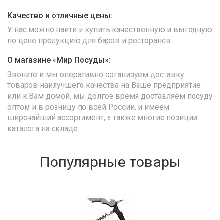
Качество и отличные цены:
У нас можно найти и купить качественную и выгодную
по цене продукцию для баров и ресторанов.
О магазине «Мир Посуды»:
Звоните и мы оперативно организуем доставку
товаров наилучшего качества на Ваше предприятие
или к Вам домой, мы долгое время доставляем посуду
оптом и в розницу по всей России, и имеем
широчайший ассортимент, а также многие позиции
каталога на складе.
Популярные товары