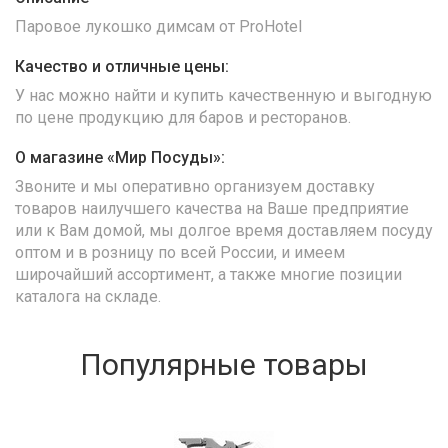
Паровое лукошко димсам от ProHotel
Качество и отличные цены:
У нас можно найти и купить качественную и выгодную
по цене продукцию для баров и ресторанов.
О магазине «Мир Посуды»:
Звоните и мы оперативно организуем доставку
товаров наилучшего качества на Ваше предприятие
или к Вам домой, мы долгое время доставляем посуду
оптом и в розницу по всей России, и имеем
широчайший ассортимент, а также многие позиции
каталога на складе.
Популярные товары