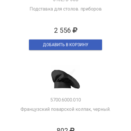
Подставка для столов. приборов
2 556
ДОБАВИТЬ В КОРЗИНУ
5700.6000.010
Французский поварской колпак, черный.
802