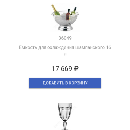
36049
Емкость для охлаждения шампанского 16
л
17 669
ДОБАВИТЬ В КОРЗИНУ