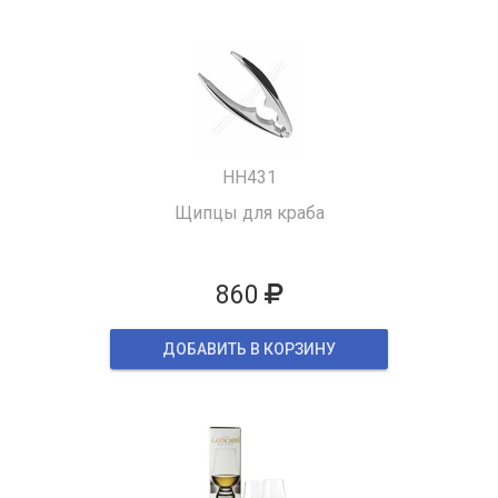
HH431
Щипцы для краба
860
ДОБАВИТЬ В КОРЗИНУ