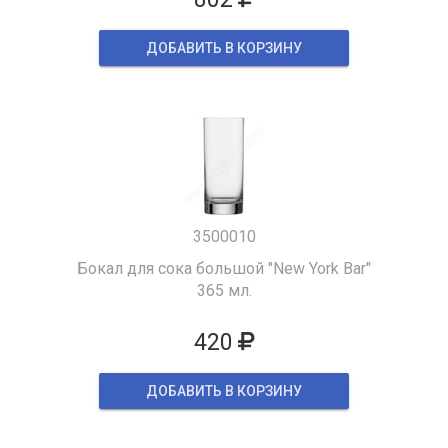
ДОБАВИТЬ В КОРЗИНУ
3500010
Бокал для сока большой "New York Bar"
365 мл.
420
ДОБАВИТЬ В КОРЗИНУ