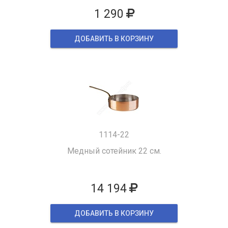
1 290
ДОБАВИТЬ В КОРЗИНУ
1114-22
Медный сотейник 22 см.
14 194
ДОБАВИТЬ В КОРЗИНУ