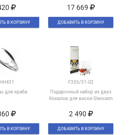
420
17 669
ТЬ В КОРЗИНУ
ДОБАВИТЬ В КОРЗИНУ
HH431
F355/31-02
 для краба
Подарочный набор из двух
бокалов для виски Glencairn
860
2 490
ТЬ В КОРЗИНУ
ДОБАВИТЬ В КОРЗИНУ