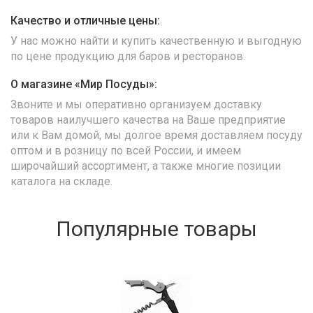
Качество и отличные цены:
У нас можно найти и купить качественную и выгодную
по цене продукцию для баров и ресторанов.
О магазине «Мир Посуды»:
Звоните и мы оперативно организуем доставку
товаров наилучшего качества на Ваше предприятие
или к Вам домой, мы долгое время доставляем посуду
оптом и в розницу по всей России, и имеем
широчайший ассортимент, а также многие позиции
каталога на складе.
Популярные товары