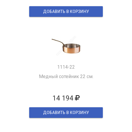
ДОБАВИТЬ В КОРЗИНУ
1114-22
Медный сотейник 22 см.
14 194
ДОБАВИТЬ В КОРЗИНУ