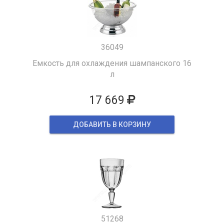
36049
Емкость для охлаждения шампанского 16
л
17 669
ДОБАВИТЬ В КОРЗИНУ
51268