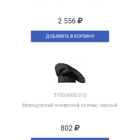
2 556
ДОБАВИТЬ В КОРЗИНУ
5700.6000.010
Французский поварской колпак, черный.
802