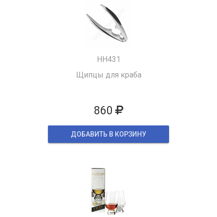
HH431
Щипцы для краба
860
ДОБАВИТЬ В КОРЗИНУ