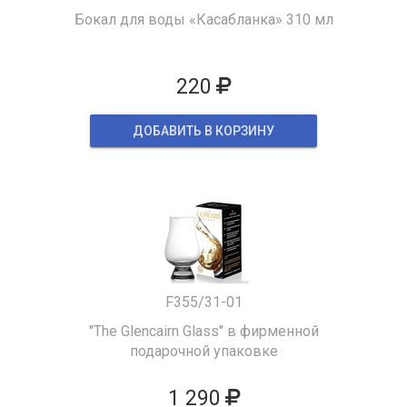
Бокал для воды «Касабланка» 310 мл
220
ДОБАВИТЬ В КОРЗИНУ
F355/31-01
"The Glencairn Glass" в фирменной
подарочной упаковке
1 290