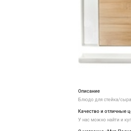
Описание
Блюдо для стейка/сыра 
Качество и отличные ц
У нас можно найти и к