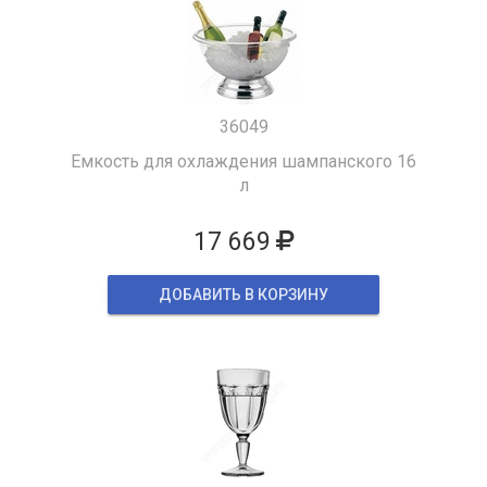
36049
Емкость для охлаждения шампанского 16
л
17 669
ДОБАВИТЬ В КОРЗИНУ