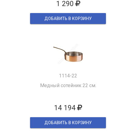
1 290
ДОБАВИТЬ В КОРЗИНУ
1114-22
Медный сотейник 22 см.
14 194
ДОБАВИТЬ В КОРЗИНУ