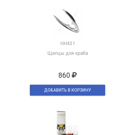
HH431
Щипцы для краба
860
ДОБАВИТЬ В КОРЗИНУ