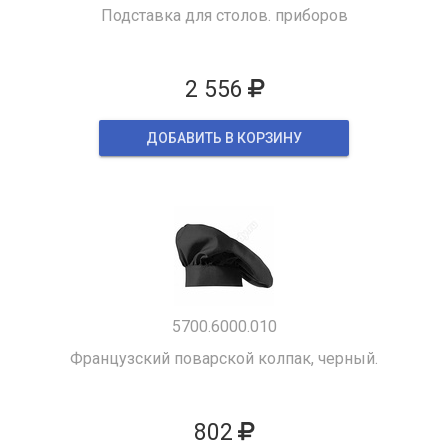
Подставка для столов. приборов
2 556
ДОБАВИТЬ В КОРЗИНУ
5700.6000.010
Французский поварской колпак, черный.
802