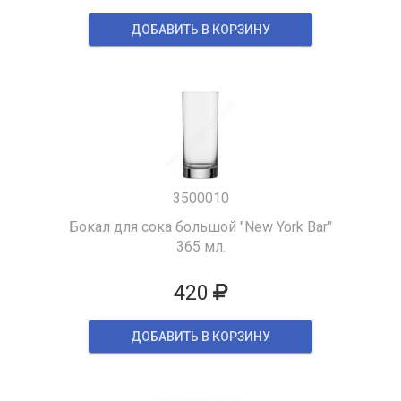
ДОБАВИТЬ В КОРЗИНУ
3500010
Бокал для сока большой "New York Bar"
365 мл.
420
ДОБАВИТЬ В КОРЗИНУ