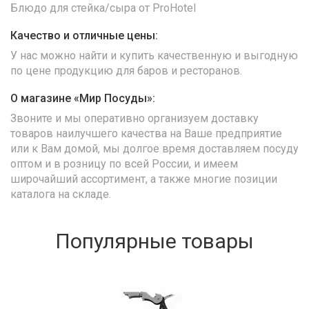
Блюдо для стейка/сыра от ProHotel
Качество и отличные цены:
У нас можно найти и купить качественную и выгодную
по цене продукцию для баров и ресторанов.
О магазине «Мир Посуды»:
Звоните и мы оперативно организуем доставку
товаров наилучшего качества на Ваше предприятие
или к Вам домой, мы долгое время доставляем посуду
оптом и в розницу по всей России, и имеем
широчайший ассортимент, а также многие позиции
каталога на складе.
Популярные товары