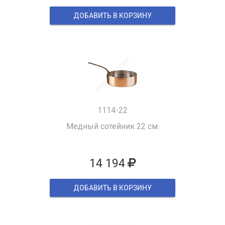
ДОБАВИТЬ В КОРЗИНУ
1114-22
Медный сотейник 22 см.
14 194
ДОБАВИТЬ В КОРЗИНУ