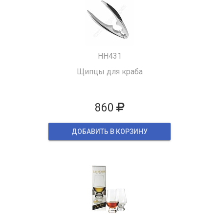
HH431
Щипцы для краба
860
ДОБАВИТЬ В КОРЗИНУ