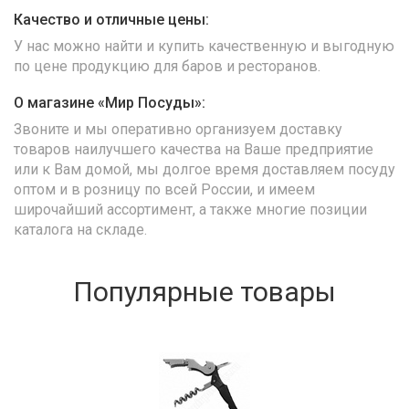
Качество и отличные цены:
У нас можно найти и купить качественную и выгодную
по цене продукцию для баров и ресторанов.
О магазине «Мир Посуды»:
Звоните и мы оперативно организуем доставку
товаров наилучшего качества на Ваше предприятие
или к Вам домой, мы долгое время доставляем посуду
оптом и в розницу по всей России, и имеем
широчайший ассортимент, а также многие позиции
каталога на складе.
Популярные товары