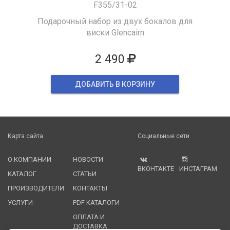
F355/31-02
Подарочный набор из двух бокалов для
виски Glencairn
2 490
ДОБАВИТЬ В КОРЗИНУ
Карта сайта
Социальные сети
О КОМПАНИИ
НОВОСТИ
ВКОНТАКТЕ
ИНСТАГРАМ
КАТАЛОГ
СТАТЬИ
ПРОИЗВОДИТЕЛИ
КОНТАКТЫ
УСЛУГИ
PDF КАТАЛОГИ
ОПЛАТА И
ДОСТАВКА