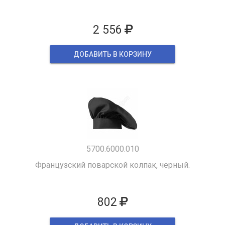
2 556
ДОБАВИТЬ В КОРЗИНУ
5700.6000.010
Французский поварской колпак, черный.
802