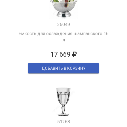
36049
Емкость для охлаждения шампанского 16
л
17 669
ДОБАВИТЬ В КОРЗИНУ
51268