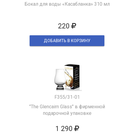
Бокал для воды «Касабланка» 310 мл
220
ДОБАВИТЬ В КОРЗИНУ
F355/31-01
"The Glencairn Glass" в фирменной
подарочной упаковке
1 290