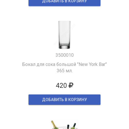
ДОБАВИТЬ В КОРЗИНУ
3500010
Бокал для сока большой "New York Bar"
365 мл.
420
ДОБАВИТЬ В КОРЗИНУ