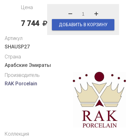
Цена
7 744
ДОБАВИТЬ В КОРЗИНУ
Артикул
SHAUSP27
Страна
Арабские Эмираты
Производитель
RAK Porcelain
Коллекция