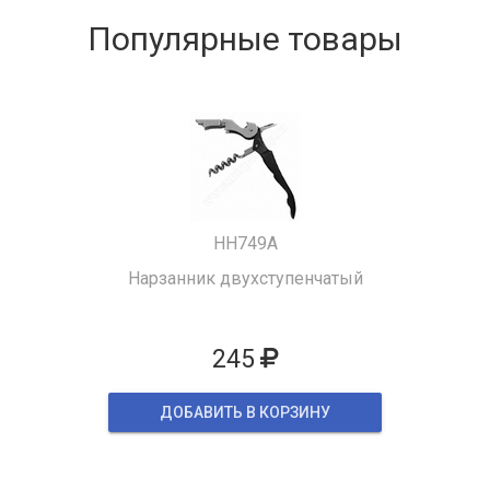
Популярные товары
HH749A
Нарзанник двухступенчатый
245
ДОБАВИТЬ В КОРЗИНУ