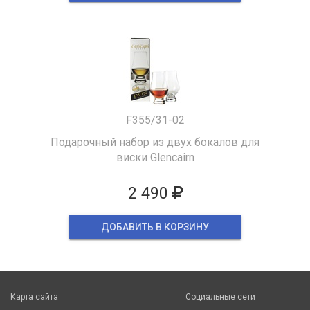
F355/31-02
Подарочный набор из двух бокалов для
виски Glencairn
2 490
ДОБАВИТЬ В КОРЗИНУ
Карта сайта
Социальные сети