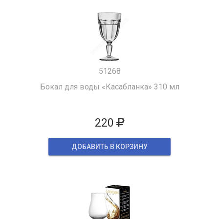
51268
Бокал для воды «Касабланка» 310 мл
220
ДОБАВИТЬ В КОРЗИНУ