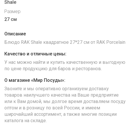
Shale
Размер
27 см
Описание
Блюдо RAK Shale квадратное 27*27 см от RAK Porcelain
Качество и отличные цены:
У нас можно найти и купить качественную и выгодную
по цене продукцию для баров и ресторанов.
О магазине «Мир Посуды»:
Звоните и мы оперативно организуем доставку
товаров наилучшего качества на Ваше предприятие
или к Вам домой, мы долгое время доставляем посуду
оптом и в розницу по всей России, и имеем
широчайший ассортимент, а также многие позиции
каталога на складе.